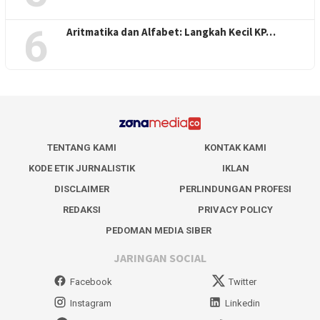
6
Aritmatika dan Alfabet: Langkah Kecil KP…
TENTANG KAMI
KONTAK KAMI
KODE ETIK JURNALISTIK
IKLAN
DISCLAIMER
PERLINDUNGAN PROFESI
REDAKSI
PRIVACY POLICY
PEDOMAN MEDIA SIBER
JARINGAN SOCIAL
Facebook
Twitter
Instagram
Linkedin