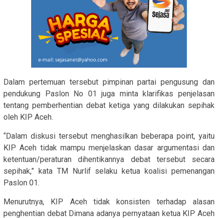
Dalam pertemuan tersebut pimpinan partai pengusung dan
pendukung Paslon No 01 juga minta klarifikas penjelasan
tentang pemberhentian debat ketiga yang dilakukan sepihak
oleh KIP Aceh.
“Dalam diskusi tersebut menghasilkan beberapa point, yaitu
KIP Aceh tidak mampu menjelaskan dasar argumentasi dan
ketentuan/peraturan dihentikannya debat tersebut secara
sepihak,” kata TM Nurlif selaku ketua koalisi pemenangan
Paslon 01.
Menurutnya, KIP Aceh tidak konsisten terhadap alasan
penghentian debat Dimana adanya pernyataan ketua KIP Aceh