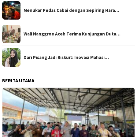
Menukar Pedas Cabai dengan Sepiring Hara…
Wali Nanggroe Aceh Terima Kunjungan Duta…
Dari Pisang Jadi Biskuit: Inovasi Mahasi…
BERITA UTAMA