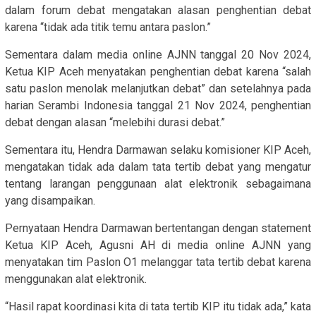
dalam forum debat mengatakan alasan penghentian debat
karena “tidak ada titik temu antara paslon.”
Sementara dalam media online AJNN tanggal 20 Nov 2024,
Ketua KIP Aceh menyatakan penghentian debat karena “salah
satu paslon menolak melanjutkan debat” dan setelahnya pada
harian Serambi Indonesia tanggal 21 Nov 2024, penghentian
debat dengan alasan “melebihi durasi debat.”
Sementara itu, Hendra Darmawan selaku komisioner KIP Aceh,
mengatakan tidak ada dalam tata tertib debat yang mengatur
tentang larangan penggunaan alat elektronik sebagaimana
yang disampaikan.
Pernyataan Hendra Darmawan bertentangan dengan statement
Ketua KIP Aceh, Agusni AH di media online AJNN yang
menyatakan tim Paslon O1 melanggar tata tertib debat karena
menggunakan alat elektronik.
“Hasil rapat koordinasi kita di tata tertib KIP itu tidak ada,” kata