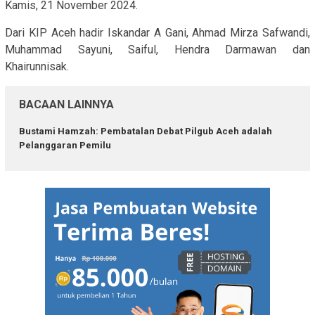
Kamis, 21 November 2024.
Dari KIP Aceh hadir Iskandar A Gani, Ahmad Mirza Safwandi,
Muhammad Sayuni, Saiful, Hendra Darmawan dan
Khairunnisak.
BACAAN LAINNYA
Bustami Hamzah: Pembatalan Debat Pilgub Aceh adalah
Pelanggaran Pemilu