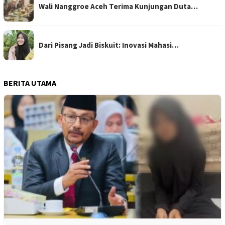
Wali Nanggroe Aceh Terima Kunjungan Duta…
Dari Pisang Jadi Biskuit: Inovasi Mahasi…
BERITA UTAMA