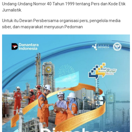
Undang-Undang Nomor 40 Tahun 1999 tentang Pers dan Kode Etik
Jurnalistik.
Untuk itu Dewan Persbersama organisasi pers, pengelola media
siber, dan masyarakat menyusun Pedoman