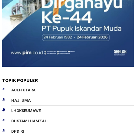
TOPIK POPULER
ACEH UTARA
HAJI UMA
LHOKSEUMAWE
BUSTAMI HAMZAH
DPD RI