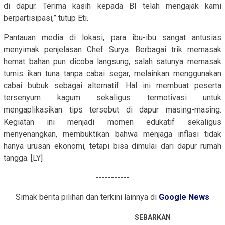
di dapur. Terima kasih kepada BI telah mengajak kami
berpartisipasi,” tutup Eti.
Pantauan media di lokasi, para ibu-ibu sangat antusias
menyimak penjelasan Chef Surya. Berbagai trik memasak
hemat bahan pun dicoba langsung, salah satunya memasak
tumis ikan tuna tanpa cabai segar, melainkan menggunakan
cabai bubuk sebagai alternatif. Hal ini membuat peserta
tersenyum kagum sekaligus termotivasi untuk
mengaplikasikan tips tersebut di dapur masing-masing.
Kegiatan ini menjadi momen edukatif sekaligus
menyenangkan, membuktikan bahwa menjaga inflasi tidak
hanya urusan ekonomi, tetapi bisa dimulai dari dapur rumah
tangga. [LY]
-----------
Simak berita pilihan dan terkini lainnya di
Google News
SEBARKAN