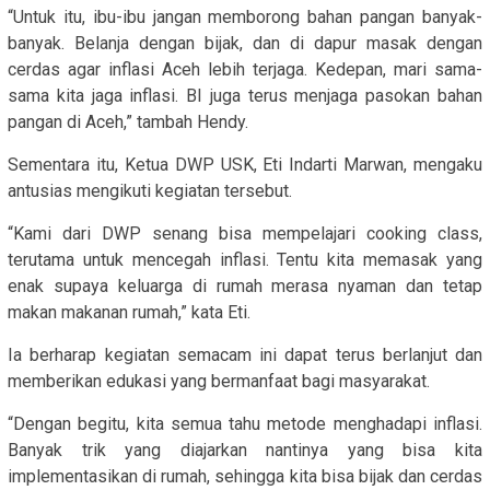
“Untuk itu, ibu-ibu jangan memborong bahan pangan banyak-
banyak. Belanja dengan bijak, dan di dapur masak dengan
cerdas agar inflasi Aceh lebih terjaga. Kedepan, mari sama-
sama kita jaga inflasi. BI juga terus menjaga pasokan bahan
pangan di Aceh,” tambah Hendy.
Sementara itu, Ketua DWP USK, Eti Indarti Marwan, mengaku
antusias mengikuti kegiatan tersebut.
“Kami dari DWP senang bisa mempelajari cooking class,
terutama untuk mencegah inflasi. Tentu kita memasak yang
enak supaya keluarga di rumah merasa nyaman dan tetap
makan makanan rumah,” kata Eti.
Ia berharap kegiatan semacam ini dapat terus berlanjut dan
memberikan edukasi yang bermanfaat bagi masyarakat.
“Dengan begitu, kita semua tahu metode menghadapi inflasi.
Banyak trik yang diajarkan nantinya yang bisa kita
implementasikan di rumah, sehingga kita bisa bijak dan cerdas