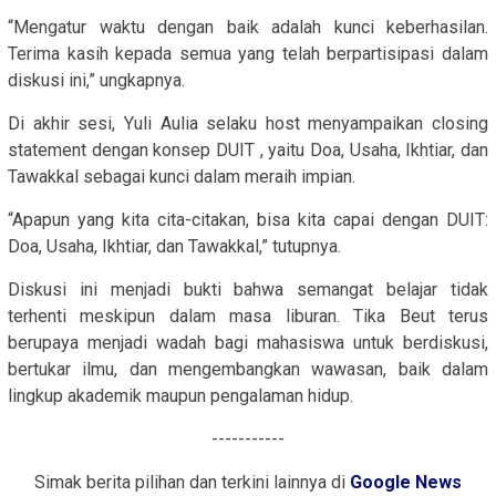
“Mengatur waktu dengan baik adalah kunci keberhasilan.
Terima kasih kepada semua yang telah berpartisipasi dalam
diskusi ini,” ungkapnya.
Di akhir sesi, Yuli Aulia selaku host menyampaikan closing
statement dengan konsep DUIT , yaitu Doa, Usaha, Ikhtiar, dan
Tawakkal sebagai kunci dalam meraih impian.
“Apapun yang kita cita-citakan, bisa kita capai dengan DUIT:
Doa, Usaha, Ikhtiar, dan Tawakkal,” tutupnya.
Diskusi ini menjadi bukti bahwa semangat belajar tidak
terhenti meskipun dalam masa liburan. Tika Beut terus
berupaya menjadi wadah bagi mahasiswa untuk berdiskusi,
bertukar ilmu, dan mengembangkan wawasan, baik dalam
lingkup akademik maupun pengalaman hidup.
-----------
Simak berita pilihan dan terkini lainnya di
Google News