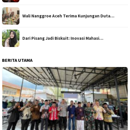
Wali Nanggroe Aceh Terima Kunjungan Duta…
Dari Pisang Jadi Biskuit: Inovasi Mahasi…
BERITA UTAMA