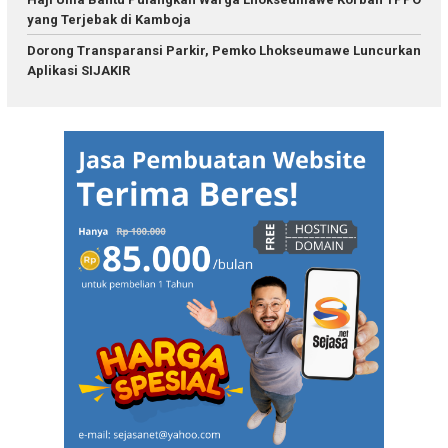
yang Terjebak di Kamboja
Dorong Transparansi Parkir, Pemko Lhokseumawe Luncurkan
Aplikasi SIJAKIR