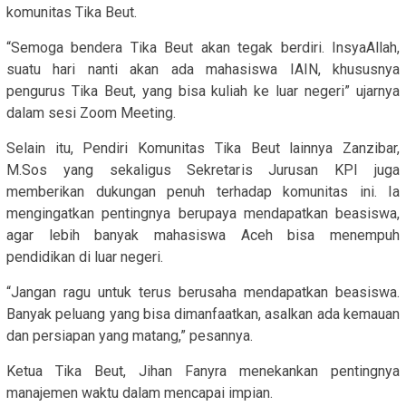
komunitas Tika Beut.
“Semoga bendera Tika Beut akan tegak berdiri. InsyaAllah,
suatu hari nanti akan ada mahasiswa IAIN, khususnya
pengurus Tika Beut, yang bisa kuliah ke luar negeri” ujarnya
dalam sesi Zoom Meeting.
Selain itu, Pendiri Komunitas Tika Beut lainnya Zanzibar,
M.Sos yang sekaligus Sekretaris Jurusan KPI juga
memberikan dukungan penuh terhadap komunitas ini. Ia
mengingatkan pentingnya berupaya mendapatkan beasiswa,
agar lebih banyak mahasiswa Aceh bisa menempuh
pendidikan di luar negeri.
“Jangan ragu untuk terus berusaha mendapatkan beasiswa.
Banyak peluang yang bisa dimanfaatkan, asalkan ada kemauan
dan persiapan yang matang,” pesannya.
Ketua Tika Beut, Jihan Fanyra menekankan pentingnya
manajemen waktu dalam mencapai impian.