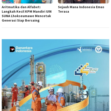
Aritmatika dan Alfabet:
Sejauh Mana Indonesia Emas
Langkah Kecil KPM Mandiri UIN
Terasa
SUNA Lhokseumawe Mencetak
Generasi Siap Bersaing