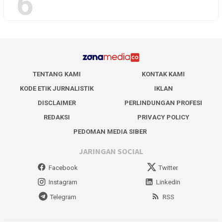
6
TENTANG KAMI
KONTAK KAMI
KODE ETIK JURNALISTIK
IKLAN
DISCLAIMER
PERLINDUNGAN PROFESI
REDAKSI
PRIVACY POLICY
PEDOMAN MEDIA SIBER
JARINGAN SOCIAL
Facebook
Twitter
Instagram
Linkedin
Telegram
RSS