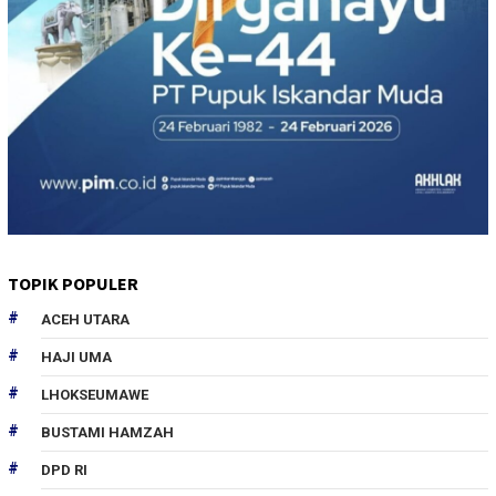
TOPIK POPULER
ACEH UTARA
HAJI UMA
LHOKSEUMAWE
BUSTAMI HAMZAH
DPD RI