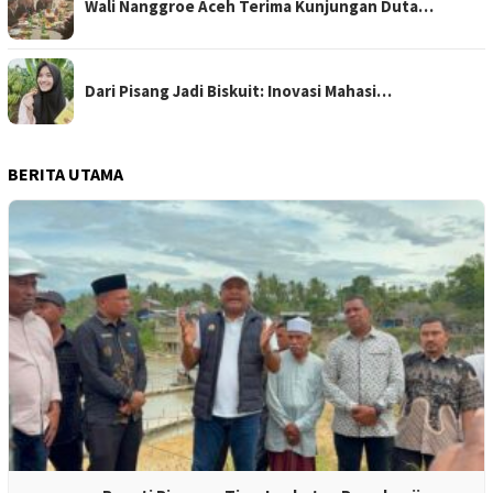
Wali Nanggroe Aceh Terima Kunjungan Duta…
Dari Pisang Jadi Biskuit: Inovasi Mahasi…
BERITA UTAMA