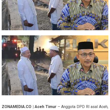
ZONAMEDIA.CO | Aceh Timur
– Anggota DPD RI asal Aceh,