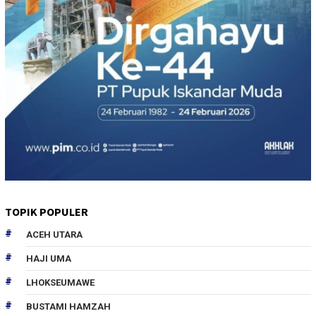
TOPIK POPULER
ACEH UTARA
HAJI UMA
LHOKSEUMAWE
BUSTAMI HAMZAH