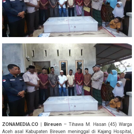
ZONAMEDIA.CO | Bireuen
– Tihawa M. Hasan (45) Warga
Aceh asal Kabupaten Bireuen meninggal di Kajang Hospital,