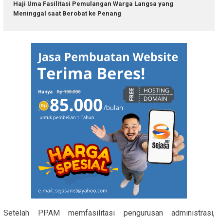
Haji Uma Fasilitasi Pemulangan Warga Langsa yang
Meninggal saat Berobat ke Penang
Setelah PPAM memfasilitasi pengurusan administrasi,