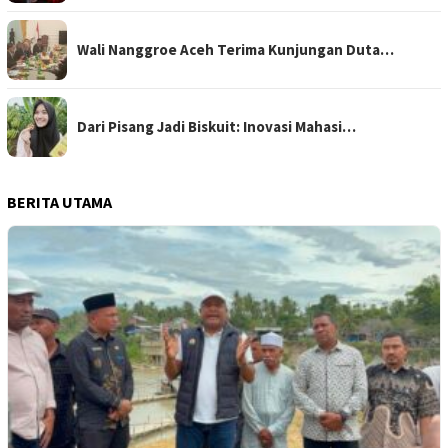
Wali Nanggroe Aceh Terima Kunjungan Duta…
Dari Pisang Jadi Biskuit: Inovasi Mahasi…
BERITA UTAMA