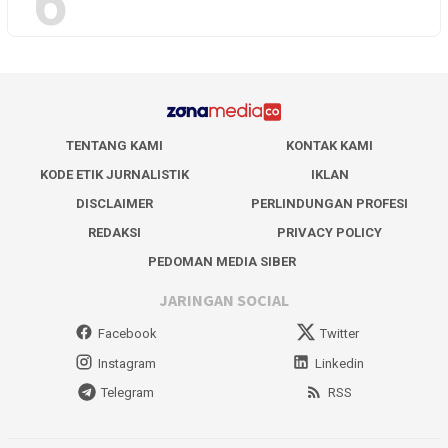
6
TENTANG KAMI
KONTAK KAMI
KODE ETIK JURNALISTIK
IKLAN
DISCLAIMER
PERLINDUNGAN PROFESI
REDAKSI
PRIVACY POLICY
PEDOMAN MEDIA SIBER
JARINGAN SOCIAL
Facebook
Twitter
Instagram
Linkedin
Telegram
RSS