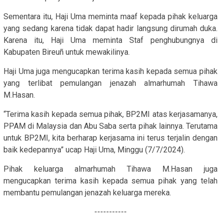
Sementara itu, Haji Uma meminta maaf kepada pihak keluarga
yang sedang karena tidak dapat hadir langsung dirumah duka.
Karena itu, Haji Uma meminta Staf penghubungnya di
Kabupaten Bireuñ untuk mewakilinya.
Haji Uma juga mengucapkan terima kasih kepada semua pihak
yang terlibat pemulangan jenazah almarhumah Tihawa
M.Hasan.
“Terima kasih kepada semua pihak, BP2MI atas kerjasamanya,
PPAM di Malaysia dan Abu Saba serta pihak lainnya. Terutama
untuk BP2MI, kita berharap kerjasama ini terus terjalin dengan
baik kedepannya” ucap Haji Uma, Minggu (7/7/2024).
Pihak keluarga almarhumah Tihawa M.Hasan juga
mengucapkan terima kasih kepada semua pihak yang telah
membantu pemulangan jenazah keluarga mereka.
-----------