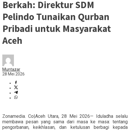
Berkah: Direktur SDM
Pelindo Tunaikan Qurban
Pribadi untuk Masyarakat
Aceh
Muntazar
28 Mei 2026
Zonamedia. Co|Aceh Utara, 28 Mei 2026— Iduladha selalu
membawa pesan yang sama dari masa ke masa: tentang
pengorbanan, keikhlasan, dan ketulusan berbagi kepada