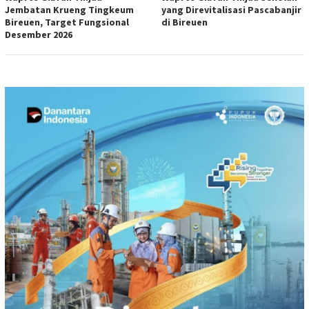
Jembatan Krueng Tingkeum
yang Direvitalisasi Pascabanjir
Bireuen, Target Fungsional
di Bireuen
Desember 2026