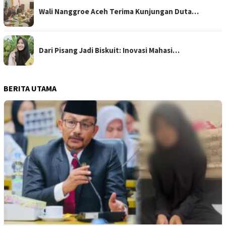
Wali Nanggroe Aceh Terima Kunjungan Duta…
Dari Pisang Jadi Biskuit: Inovasi Mahasi…
BERITA UTAMA