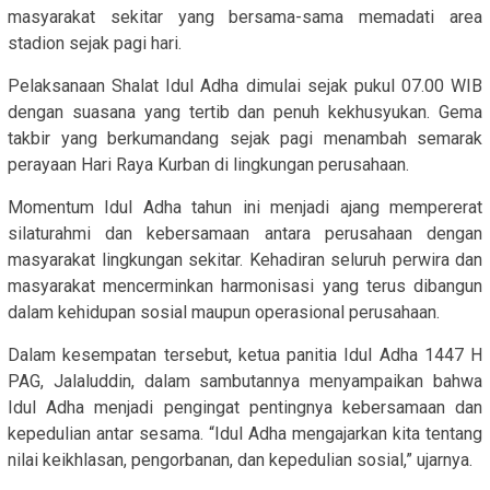
masyarakat sekitar yang bersama-sama memadati area
stadion sejak pagi hari.
Pelaksanaan Shalat Idul Adha dimulai sejak pukul 07.00 WIB
dengan suasana yang tertib dan penuh kekhusyukan. Gema
takbir yang berkumandang sejak pagi menambah semarak
perayaan Hari Raya Kurban di lingkungan perusahaan.
Momentum Idul Adha tahun ini menjadi ajang mempererat
silaturahmi dan kebersamaan antara perusahaan dengan
masyarakat lingkungan sekitar. Kehadiran seluruh perwira dan
masyarakat mencerminkan harmonisasi yang terus dibangun
dalam kehidupan sosial maupun operasional perusahaan.
Dalam kesempatan tersebut, ketua panitia Idul Adha 1447 H
PAG, Jalaluddin, dalam sambutannya menyampaikan bahwa
Idul Adha menjadi pengingat pentingnya kebersamaan dan
kepedulian antar sesama. “Idul Adha mengajarkan kita tentang
nilai keikhlasan, pengorbanan, dan kepedulian sosial,” ujarnya.