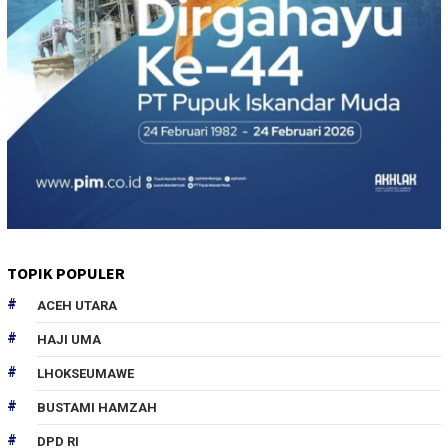
TOPIK POPULER
ACEH UTARA
HAJI UMA
LHOKSEUMAWE
BUSTAMI HAMZAH
DPD RI