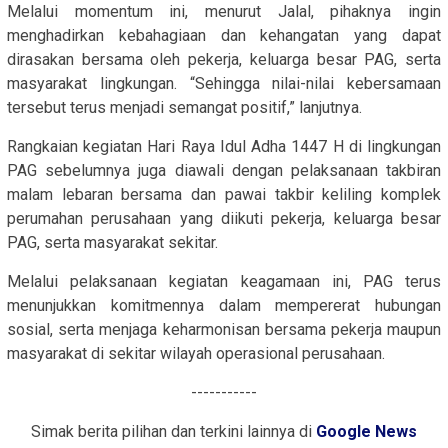
Melalui momentum ini, menurut Jalal, pihaknya ingin
menghadirkan kebahagiaan dan kehangatan yang dapat
dirasakan bersama oleh pekerja, keluarga besar PAG, serta
masyarakat lingkungan. “Sehingga nilai-nilai kebersamaan
tersebut terus menjadi semangat positif,” lanjutnya.
Rangkaian kegiatan Hari Raya Idul Adha 1447 H di lingkungan
PAG sebelumnya juga diawali dengan pelaksanaan takbiran
malam lebaran bersama dan pawai takbir keliling komplek
perumahan perusahaan yang diikuti pekerja, keluarga besar
PAG, serta masyarakat sekitar.
Melalui pelaksanaan kegiatan keagamaan ini, PAG terus
menunjukkan komitmennya dalam mempererat hubungan
sosial, serta menjaga keharmonisan bersama pekerja maupun
masyarakat di sekitar wilayah operasional perusahaan.
-----------
Simak berita pilihan dan terkini lainnya di
Google News