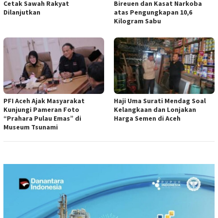
Cetak Sawah Rakyat
Bireuen dan Kasat Narkoba
Dilanjutkan
atas Pengungkapan 10,6
Kilogram Sabu
PFI Aceh Ajak Masyarakat
Haji Uma Surati Mendag Soal
Kunjungi Pameran Foto
Kelangkaan dan Lonjakan
“Prahara Pulau Emas” di
Harga Semen di Aceh
Museum Tsunami