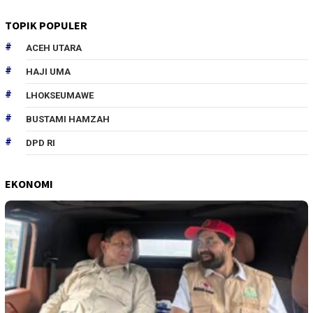
TOPIK POPULER
ACEH UTARA
HAJI UMA
LHOKSEUMAWE
BUSTAMI HAMZAH
DPD RI
EKONOMI