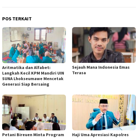
POS TERKAIT
Sejauh Mana Indonesia Emas
Aritmatika dan Alfabet:
Terasa
Langkah Kecil KPM Mandiri UIN
SUNA Lhokseumawe Mencetak
Generasi Siap Bersaing
Petani Bireuen Minta Program
Haji Uma Apresiasi Kapolres