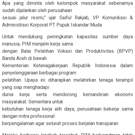
Apa yang diminta oleh kelompok masyarakat sebenarnya
sudah dijalankan oleh perusahaan
sesuai jalur resmi,” ujar Saiful Rakjab, VP Komunikasi &
Administrasi Korporat PT Pupuk Iskandar Muda
Untuk mendukung peningkatan kapasitas sumber daya
manusia, PIM menjalin kerja sama
dengan Balai Pelatihan Vokasi dan Produktivitas (BPVP)
Banda Aceh di bawah
Kementerian Ketenagakerjaan Republik Indonesia dalam
penyelenggaraan berbagai program
pelatihan. Upaya ini diharapkan melahirkan tenaga terampil
yang siap menghadapi
dunia kerja serta mendorong kemandirian ekonomi
masyarakat. Sementara untuk
kebutuhan tenaga kerja alih daya, perusahaan bekerja sama
dengan mitra profesional
berpengalaman agar seluruh proses berjalan transparan.