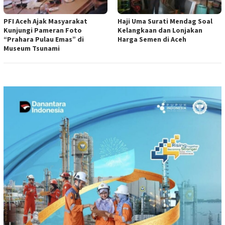
PFI Aceh Ajak Masyarakat
Haji Uma Surati Mendag Soal
Kunjungi Pameran Foto
Kelangkaan dan Lonjakan
“Prahara Pulau Emas” di
Harga Semen di Aceh
Museum Tsunami