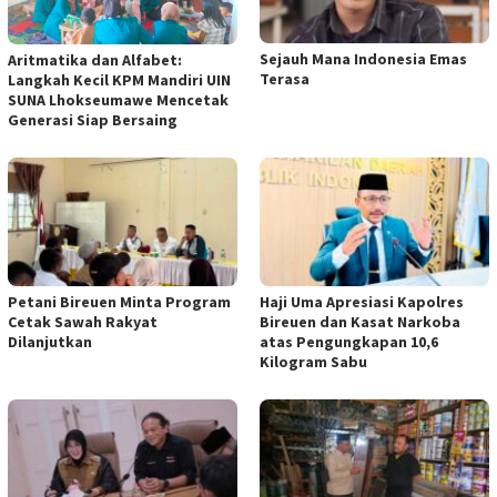
Sejauh Mana Indonesia Emas
Aritmatika dan Alfabet:
Terasa
Langkah Kecil KPM Mandiri UIN
SUNA Lhokseumawe Mencetak
Generasi Siap Bersaing
Petani Bireuen Minta Program
Haji Uma Apresiasi Kapolres
Cetak Sawah Rakyat
Bireuen dan Kasat Narkoba
Dilanjutkan
atas Pengungkapan 10,6
Kilogram Sabu