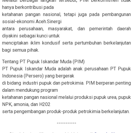
Melalui berbagai langkah tersebut, PIM berkomitmen tidak
hanya berkontribusi pada
ketahanan pangan nasional, tetapi juga pada pembangunan
sosial-ekonomi Aceh.Sinergi
antara perusahaan, masyarakat, dan pemerintah daerah
diyakini sebagai kunci untuk
menciptakan iklim kondusif serta pertumbuhan berkelanjutan
bagi semua pihak.
Tentang PT Pupuk Iskandar Muda (PIM)
PT Pupuk Iskandar Muda adalah anak perusahaan PT Pupuk
Indonesia (Persero) yang bergerak
di bidang industri pupuk dan petrokimia. PIM berperan penting
dalam mendukung program
ketahanan pangan nasional melalui produksi pupuk urea, pupuk
NPK, amonia, dan H202
serta pengembangan produk-produk petrokimia berkelanjutan.
-----------