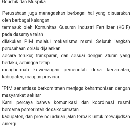
Geuchik dan Muspika.
Perusahaan juga menegaskan berbagai hal yang disuarakan
oleh berbagai kalangan
termasuk oleh Komunitas Gusuran Industri Fertilizer (KGIF)
pada dasarnya telah
dilakukan PIM melalui mekanisme resmi. Seluruh langkah
perusahaan selalu dijalankan
secara terukur, transparan, dan sesuai dengan aturan yang
berlaku, sehingga tetap
menghormati kewenangan pemerintah desa, kecamatan,
kabupaten, maupun provinsi.
“PIM senantiasa berkomitmen menjaga keharmonisan dengan
masyarakat sekitar.
Kami percaya bahwa komunikasi dan koordinasi resmi
bersama pemerintah desa,kecamatan,
kabupaten, dan provinsi adalah jalan terbaik untuk mewujudkan
sinergi.