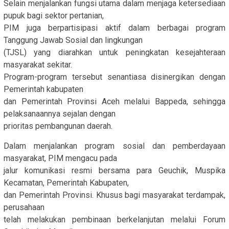
Selain menjalankan fungsi utama dalam menjaga ketersediaan
pupuk bagi sektor pertanian,
PIM juga berpartisipasi aktif dalam berbagai program
Tanggung Jawab Sosial dan lingkungan
(TJSL) yang diarahkan untuk peningkatan kesejahteraan
masyarakat sekitar.
Program-program tersebut senantiasa disinergikan dengan
Pemerintah kabupaten
dan Pemerintah Provinsi Aceh melalui Bappeda, sehingga
pelaksanaannya sejalan dengan
prioritas pembangunan daerah.
Dalam menjalankan program sosial dan pemberdayaan
masyarakat, PIM mengacu pada
jalur komunikasi resmi bersama para Geuchik, Muspika
Kecamatan, Pemerintah Kabupaten,
dan Pemerintah Provinsi. Khusus bagi masyarakat terdampak,
perusahaan
telah melakukan pembinaan berkelanjutan melalui Forum