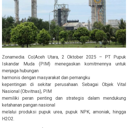
Zonamedia. Co|Aceh Utara, 2 Oktober 2025 – PT Pupuk
Iskandar Muda (PIM) menegaskan komitmennya untuk
menjaga hubungan
harmonis dengan masyarakat dan pemangku
kepentingan di sekitar perusahaan. Sebagai Objek Vital
Nasional (Obvitnas), PIM
memiliki peran penting dan strategis dalam mendukung
ketahanan pangan nasional
melalui produksi pupuk urea, pupuk NPK, amoniak, hingga
H2O2.