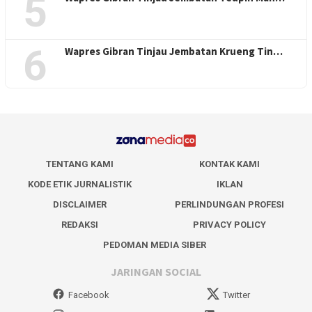
5
6
Wapres Gibran Tinjau Jembatan Krueng Tin…
TENTANG KAMI
KONTAK KAMI
KODE ETIK JURNALISTIK
IKLAN
DISCLAIMER
PERLINDUNGAN PROFESI
REDAKSI
PRIVACY POLICY
PEDOMAN MEDIA SIBER
JARINGAN SOCIAL
Facebook
Twitter