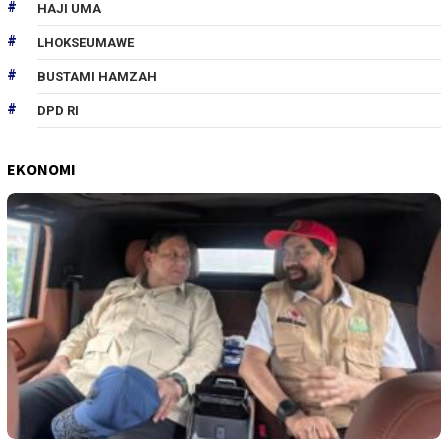
HAJI UMA
LHOKSEUMAWE
BUSTAMI HAMZAH
DPD RI
EKONOMI