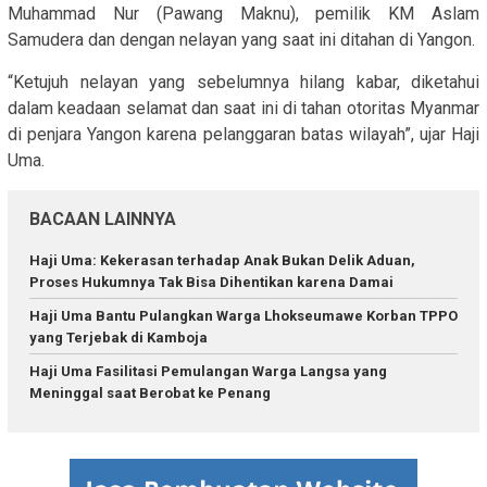
Muhammad Nur (Pawang Maknu), pemilik KM Aslam
Samudera dan dengan nelayan yang saat ini ditahan di Yangon.
“Ketujuh nelayan yang sebelumnya hilang kabar, diketahui
dalam keadaan selamat dan saat ini di tahan otoritas Myanmar
di penjara Yangon karena pelanggaran batas wilayah”, ujar Haji
Uma.
BACAAN LAINNYA
Haji Uma: Kekerasan terhadap Anak Bukan Delik Aduan,
Proses Hukumnya Tak Bisa Dihentikan karena Damai
Haji Uma Bantu Pulangkan Warga Lhokseumawe Korban TPPO
yang Terjebak di Kamboja
Haji Uma Fasilitasi Pemulangan Warga Langsa yang
Meninggal saat Berobat ke Penang