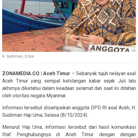
H. Sudirman, S.Sos
ZONAMEDIA.CO | Aceh Timur
– Sebanyak tujuh nelayan asal
Aceh Timur yang sempat kehilangan kabar sejak Juli lalu
akhirnya diketahui dalam keadaan selamat dan saat ini ditahan
oleh otoritas negara Myanmar.
Informasi tersebut disampaikan anggota DPD RI asal Aceh, H.
Sudirman Haji Uma, Selasa (8/10/2024).
Menurut Haji Uma, informasi tersebut dari hasil komunikasi
Staf Penghubungnya di Aceh Timur dengan dengan