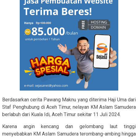
Berdasarkan cerita Pawang Maknu yang diterima Haji Uma dari
Staf Penghubung di Aceh Timur, nelayan KM Aslam Samudera
berlabuh dari Kuala Idi, Aceh Timur sekitar 11 Juli 2024.
Karena angin kencang dan gelombang laut tinggi
menyebabkan KM Aslam Samudera terombang-ambing hingga