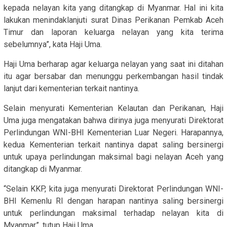
kepada nelayan kita yang ditangkap di Myanmar. Hal ini kita
lakukan menindaklanjuti surat Dinas Perikanan Pemkab Aceh
Timur dan laporan keluarga nelayan yang kita terima
sebelumnya”, kata Haji Uma.
Haji Uma berharap agar keluarga nelayan yang saat ini ditahan
itu agar bersabar dan menunggu perkembangan hasil tindak
lanjut dari kementerian terkait nantinya.
Selain menyurati Kementerian Kelautan dan Perikanan, Haji
Uma juga mengatakan bahwa dirinya juga menyurati Direktorat
Perlindungan WNI-BHI Kementerian Luar Negeri. Harapannya,
kedua Kementerian terkait nantinya dapat saling bersinergi
untuk upaya perlindungan maksimal bagi nelayan Aceh yang
ditangkap di Myanmar.
“Selain KKP, kita juga menyurati Direktorat Perlindungan WNI-
BHI Kemenlu RI dengan harapan nantinya saling bersinergi
untuk perlindungan maksimal terhadap nelayan kita di
Myanmar”, tutup Haji Uma.