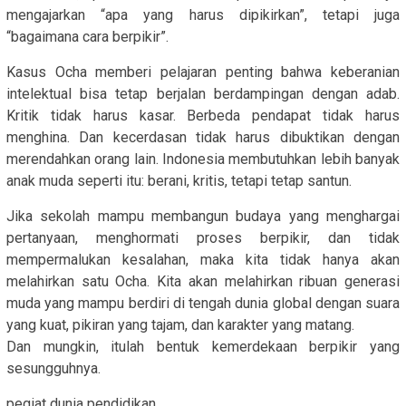
mengajarkan “apa yang harus dipikirkan”, tetapi juga
“bagaimana cara berpikir”.
Kasus Ocha memberi pelajaran penting bahwa keberanian
intelektual bisa tetap berjalan berdampingan dengan adab.
Kritik tidak harus kasar. Berbeda pendapat tidak harus
menghina. Dan kecerdasan tidak harus dibuktikan dengan
merendahkan orang lain. Indonesia membutuhkan lebih banyak
anak muda seperti itu: berani, kritis, tetapi tetap santun.
Jika sekolah mampu membangun budaya yang menghargai
pertanyaan, menghormati proses berpikir, dan tidak
mempermalukan kesalahan, maka kita tidak hanya akan
melahirkan satu Ocha. Kita akan melahirkan ribuan generasi
muda yang mampu berdiri di tengah dunia global dengan suara
yang kuat, pikiran yang tajam, dan karakter yang matang.
Dan mungkin, itulah bentuk kemerdekaan berpikir yang
sesungguhnya.
pegiat dunia pendidikan