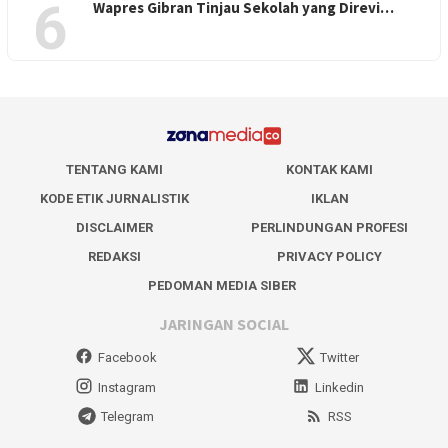
6
Wapres Gibran Tinjau Sekolah yang Direvi…
TENTANG KAMI
KONTAK KAMI
KODE ETIK JURNALISTIK
IKLAN
DISCLAIMER
PERLINDUNGAN PROFESI
REDAKSI
PRIVACY POLICY
PEDOMAN MEDIA SIBER
JARINGAN SOCIAL
Facebook
Twitter
Instagram
Linkedin
Telegram
RSS