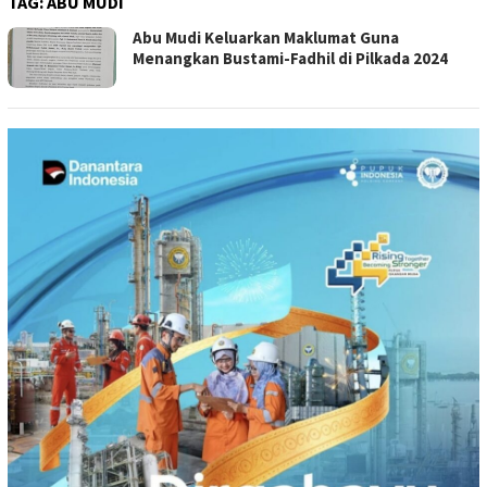
TAG:
ABU MUDI
Abu Mudi Keluarkan Maklumat Guna
Menangkan Bustami-Fadhil di Pilkada 2024