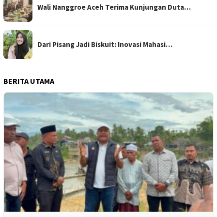
Wali Nanggroe Aceh Terima Kunjungan Duta…
Dari Pisang Jadi Biskuit: Inovasi Mahasi…
BERITA UTAMA