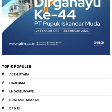
TOPIK POPULER
ACEH UTARA
HAJI UMA
LHOKSEUMAWE
BUSTAMI HAMZAH
DPD RI