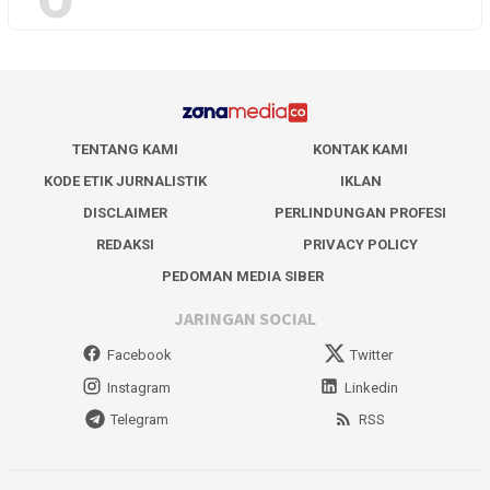
TENTANG KAMI
KONTAK KAMI
KODE ETIK JURNALISTIK
IKLAN
DISCLAIMER
PERLINDUNGAN PROFESI
REDAKSI
PRIVACY POLICY
PEDOMAN MEDIA SIBER
JARINGAN SOCIAL
Facebook
Twitter
Instagram
Linkedin
Telegram
RSS