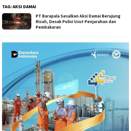
TAG:
AKSI DAMAI
PT Barapala Sesalkan Aksi Damai Berujung
Ricuh, Desak Polisi Usut Penjarahan dan
Pembakaran