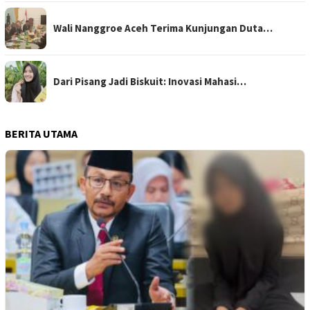
Wali Nanggroe Aceh Terima Kunjungan Duta…
Dari Pisang Jadi Biskuit: Inovasi Mahasi…
BERITA UTAMA