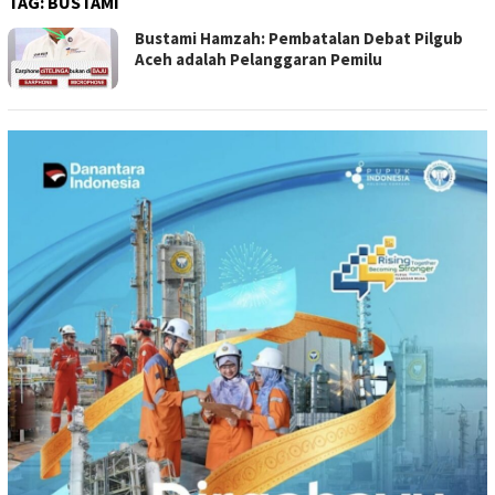
TAG:
BUSTAMI
Bustami Hamzah: Pembatalan Debat Pilgub
Aceh adalah Pelanggaran Pemilu