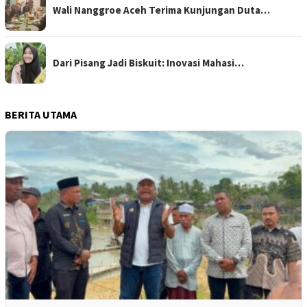
Wali Nanggroe Aceh Terima Kunjungan Duta…
Dari Pisang Jadi Biskuit: Inovasi Mahasi…
BERITA UTAMA