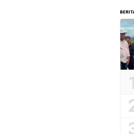
BERIT