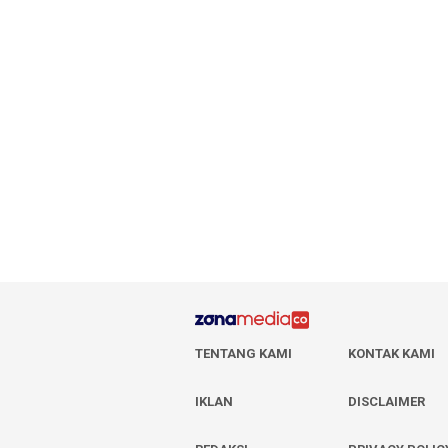
TENTANG KAMI
KONTAK KAMI
IKLAN
DISCLAIMER