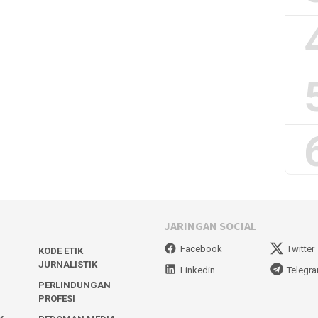
JARINGAN SOCIAL
Facebook
Twitter
KODE ETIK
JURNALISTIK
Linkedin
Telegr
PERLINDUNGAN
PROFESI