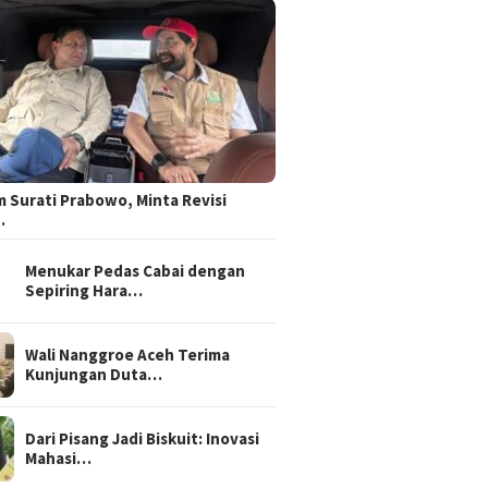
 Surati Prabowo, Minta Revisi
…
Menukar Pedas Cabai dengan
Sepiring Hara…
Wali Nanggroe Aceh Terima
Kunjungan Duta…
Dari Pisang Jadi Biskuit: Inovasi
Mahasi…