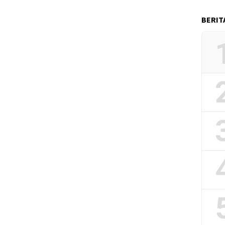
BERIT