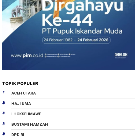
TOPIK POPULER
ACEH UTARA
HAJI UMA
LHOKSEUMAWE
BUSTAMI HAMZAH
DPD RI