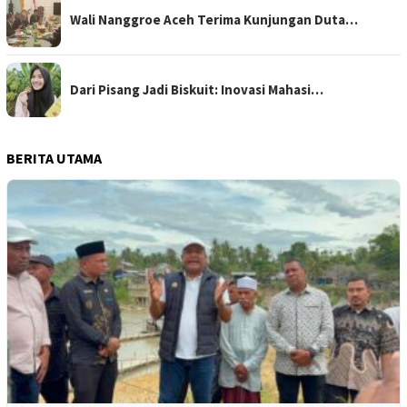
Wali Nanggroe Aceh Terima Kunjungan Duta…
Dari Pisang Jadi Biskuit: Inovasi Mahasi…
BERITA UTAMA