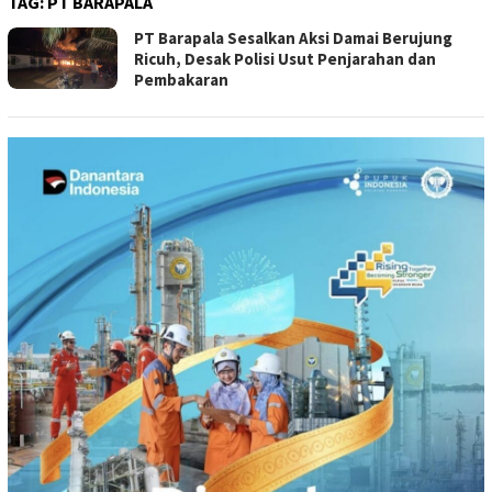
TAG:
PT BARAPALA
PT Barapala Sesalkan Aksi Damai Berujung
Ricuh, Desak Polisi Usut Penjarahan dan
Pembakaran