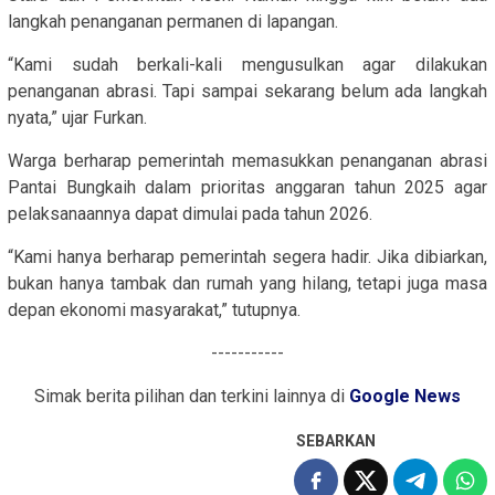
langkah penanganan permanen di lapangan.
“Kami sudah berkali-kali mengusulkan agar dilakukan
penanganan abrasi. Tapi sampai sekarang belum ada langkah
nyata,” ujar Furkan.
Warga berharap pemerintah memasukkan penanganan abrasi
Pantai Bungkaih dalam prioritas anggaran tahun 2025 agar
pelaksanaannya dapat dimulai pada tahun 2026.
“Kami hanya berharap pemerintah segera hadir. Jika dibiarkan,
bukan hanya tambak dan rumah yang hilang, tetapi juga masa
depan ekonomi masyarakat,” tutupnya.
-----------
Simak berita pilihan dan terkini lainnya di
Google News
SEBARKAN