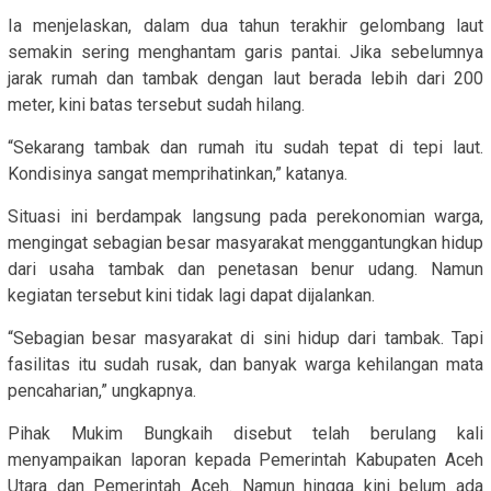
Ia menjelaskan, dalam dua tahun terakhir gelombang laut
semakin sering menghantam garis pantai. Jika sebelumnya
jarak rumah dan tambak dengan laut berada lebih dari 200
meter, kini batas tersebut sudah hilang.
“Sekarang tambak dan rumah itu sudah tepat di tepi laut.
Kondisinya sangat memprihatinkan,” katanya.
Situasi ini berdampak langsung pada perekonomian warga,
mengingat sebagian besar masyarakat menggantungkan hidup
dari usaha tambak dan penetasan benur udang. Namun
kegiatan tersebut kini tidak lagi dapat dijalankan.
“Sebagian besar masyarakat di sini hidup dari tambak. Tapi
fasilitas itu sudah rusak, dan banyak warga kehilangan mata
pencaharian,” ungkapnya.
Pihak Mukim Bungkaih disebut telah berulang kali
menyampaikan laporan kepada Pemerintah Kabupaten Aceh
Utara dan Pemerintah Aceh. Namun hingga kini belum ada