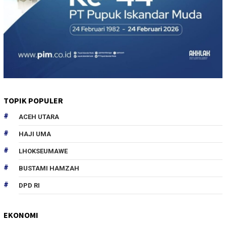
TOPIK POPULER
ACEH UTARA
HAJI UMA
LHOKSEUMAWE
BUSTAMI HAMZAH
DPD RI
EKONOMI