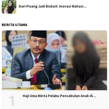
Dari Pisang Jadi Biskuit: Inovasi Mahasi…
BERITA UTAMA
1
Haji Uma Minta Pelaku Pencabulan Anak di…