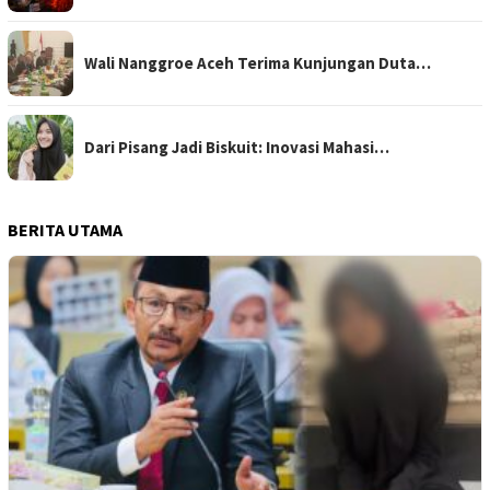
Wali Nanggroe Aceh Terima Kunjungan Duta…
Dari Pisang Jadi Biskuit: Inovasi Mahasi…
BERITA UTAMA