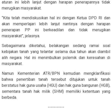
aturan ini lebih lanjut dengan harapan penerapannya tidak
merugikan masyarakat.
“Kita telah mendiskusikan hal ini dengan Ketua DPD RI dan
akan memperlajari lebih lanjut nantinya dengan harapan
penerapan PP ini berkeadilan dan tidak merugikan
masyarakat”, jelasnya.
Sebagaimana diketahui, belakangan sedang ramai soal
kebijakan tanah yang telantar selama dua tahun akan diambil
alih negara. Hal ini menimbulkan polemik dan keresahan di
masyarakat.
Namun Kementerian ATR/BPN kemudian mengklarifikasi
bahwa penertiban tanah tersebut ditujukan untuk tanah
berstatus hak guna usaha (HGU) dan hak guna bangunan (HGB),
sementara tanah hak milik (SHM) memiliki ketentuan yang
berbeda.
-----------