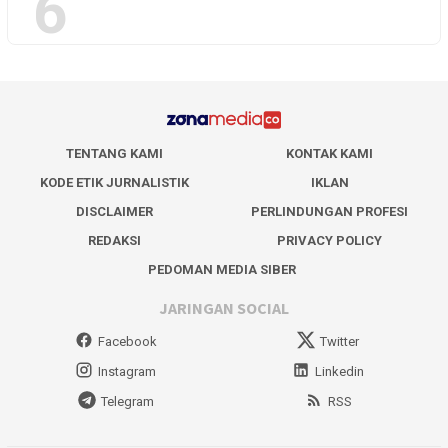
6
TENTANG KAMI
KONTAK KAMI
KODE ETIK JURNALISTIK
IKLAN
DISCLAIMER
PERLINDUNGAN PROFESI
REDAKSI
PRIVACY POLICY
PEDOMAN MEDIA SIBER
JARINGAN SOCIAL
Facebook
Twitter
Instagram
Linkedin
Telegram
RSS