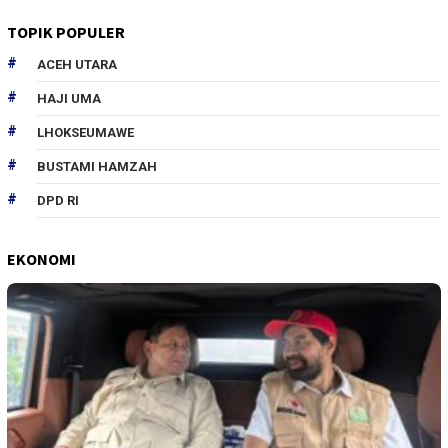
TOPIK POPULER
ACEH UTARA
HAJI UMA
LHOKSEUMAWE
BUSTAMI HAMZAH
DPD RI
EKONOMI