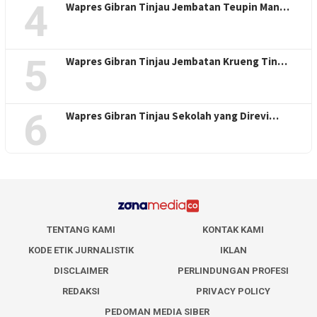
4
Wapres Gibran Tinjau Jembatan Teupin Man…
5
Wapres Gibran Tinjau Jembatan Krueng Tin…
6
Wapres Gibran Tinjau Sekolah yang Direvi…
TENTANG KAMI
KONTAK KAMI
KODE ETIK JURNALISTIK
IKLAN
DISCLAIMER
PERLINDUNGAN PROFESI
REDAKSI
PRIVACY POLICY
PEDOMAN MEDIA SIBER