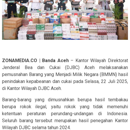
ZONAMEDIA.CO | Banda Aceh
– Kantor Wilayah Direktorat
Jenderal Bea dan Cukai (DJBC) Aceh melaksanakan
pemusnahan Barang yang Menjadi Milik Negara (BMMN) hasil
penindakan kepabeanan dan cukai pada Selasa, 22 Juli 2025,
di Kantor Wilayah DJBC Aceh.
Barang-barang yang dimusnahkan berupa hasil tembakau
berupa rokok ilegal, yaitu rokok yang tidak memenuhi
ketentuan peraturan perundang-undangan di Indonesia.
Seluruh barang tersebut merupakan hasil penegahan Kantor
Wilayah DJBC selama tahun 2024.