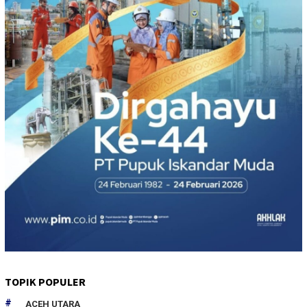
TOPIK POPULER
ACEH UTARA