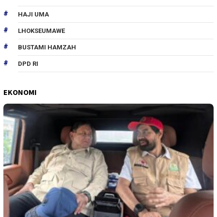
HAJI UMA
LHOKSEUMAWE
BUSTAMI HAMZAH
DPD RI
EKONOMI