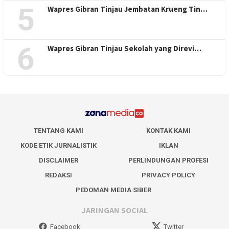
5
Wapres Gibran Tinjau Jembatan Krueng Tin…
6
Wapres Gibran Tinjau Sekolah yang Direvi…
TENTANG KAMI
KONTAK KAMI
KODE ETIK JURNALISTIK
IKLAN
DISCLAIMER
PERLINDUNGAN PROFESI
REDAKSI
PRIVACY POLICY
PEDOMAN MEDIA SIBER
JARINGAN SOCIAL
Facebook
Twitter