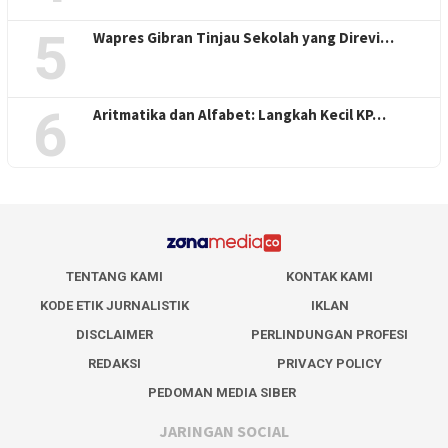
5
Wapres Gibran Tinjau Sekolah yang Direvi…
6
Aritmatika dan Alfabet: Langkah Kecil KP…
TENTANG KAMI
KONTAK KAMI
KODE ETIK JURNALISTIK
IKLAN
DISCLAIMER
PERLINDUNGAN PROFESI
REDAKSI
PRIVACY POLICY
PEDOMAN MEDIA SIBER
JARINGAN SOCIAL