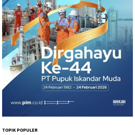
TOPIK POPULER