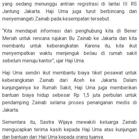
yang sedang menunggu antrian registrasi di lantai III RS
Jantung Jakarta. Haji Uma juga turut berbincang dan
menyemangati Zainab pada kesempatan tersebut.
“Kita mendapat informasi dari penghubung kita di Bener
Meriah untuk rencana rujukan Bu Zainab ke Jakarta dan kita
membantu untuk keberangkatan. Karena itu, kita ikut
menyempatkan waktu menjenguk beliau di rumah sakit
sebelum menuju kantor”, ujar Haji Uma.
Haji Uma sendiri ikut membantu biaya tiket pesawat untuk
keberangkatan Zainab dari Aceh ke Jakarta. Dalam
kunjungannya ke Rumah Sakit, Haji Uma juga memberikan
bantuan biaya hidup sebesar Rp 1,5 juta perbulan untuk
pendamping Zainab selama proses penanganan medis di
Jakarta.
Sementara itu, Sastra Wijaya mewakili keluarga Zainab
mengucapkan terima kasih kepada Haji Uma atas kunjungan
dan bantuan dari Haji Uma kepada orang tuanya.