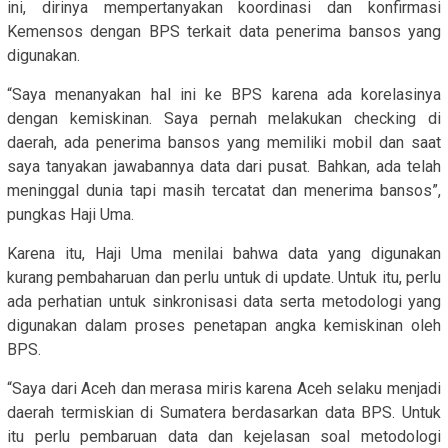
ini, dirinya mempertanyakan koordinasi dan konfirmasi
Kemensos dengan BPS terkait data penerima bansos yang
digunakan.
“Saya menanyakan hal ini ke BPS karena ada korelasinya
dengan kemiskinan. Saya pernah melakukan checking di
daerah, ada penerima bansos yang memiliki mobil dan saat
saya tanyakan jawabannya data dari pusat. Bahkan, ada telah
meninggal dunia tapi masih tercatat dan menerima bansos”,
pungkas Haji Uma.
Karena itu, Haji Uma menilai bahwa data yang digunakan
kurang pembaharuan dan perlu untuk di update. Untuk itu, perlu
ada perhatian untuk sinkronisasi data serta metodologi yang
digunakan dalam proses penetapan angka kemiskinan oleh
BPS.
“Saya dari Aceh dan merasa miris karena Aceh selaku menjadi
daerah termiskian di Sumatera berdasarkan data BPS. Untuk
itu perlu pembaruan data dan kejelasan soal metodologi