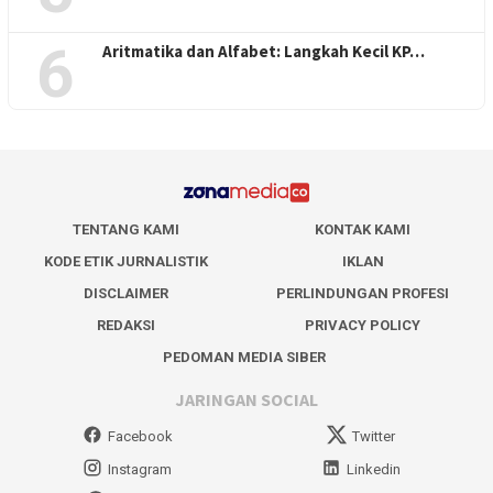
6
Aritmatika dan Alfabet: Langkah Kecil KP…
TENTANG KAMI
KONTAK KAMI
KODE ETIK JURNALISTIK
IKLAN
DISCLAIMER
PERLINDUNGAN PROFESI
REDAKSI
PRIVACY POLICY
PEDOMAN MEDIA SIBER
JARINGAN SOCIAL
Facebook
Twitter
Instagram
Linkedin