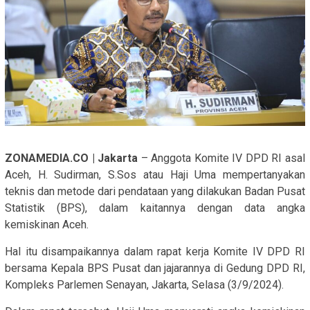
ZONAMEDIA.CO | Jakarta
– Anggota Komite IV DPD RI asal
Aceh, H. Sudirman, S.Sos atau Haji Uma mempertanyakan
teknis dan metode dari pendataan yang dilakukan Badan Pusat
Statistik (BPS), dalam kaitannya dengan data angka
kemiskinan Aceh.
Hal itu disampaikannya dalam rapat kerja Komite IV DPD RI
bersama Kepala BPS Pusat dan jajarannya di Gedung DPD RI,
Kompleks Parlemen Senayan, Jakarta, Selasa (3/9/2024).