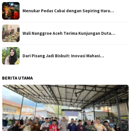
Menukar Pedas Cabai dengan Sepiring Hara…
Wali Nanggroe Aceh Terima Kunjungan Duta…
Dari Pisang Jadi Biskuit: Inovasi Mahasi…
BERITA UTAMA