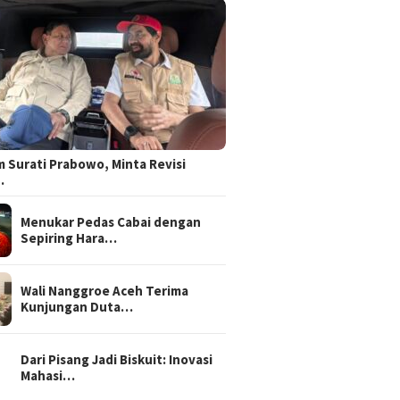
 Surati Prabowo, Minta Revisi
…
Menukar Pedas Cabai dengan
Sepiring Hara…
Wali Nanggroe Aceh Terima
Kunjungan Duta…
Dari Pisang Jadi Biskuit: Inovasi
Mahasi…