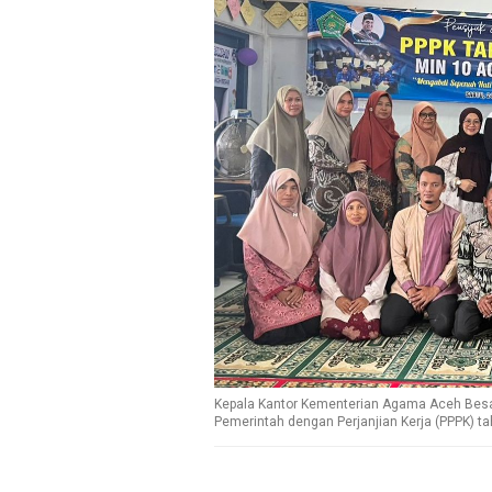
Kepala Kantor Kementerian Agama Aceh Besar
Pemerintah dengan Perjanjian Kerja (PPPK) ta