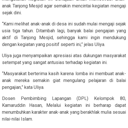
anak Tanjong Mesjid agar semakin mencintai kegiatan mengaji
sejak dini.
“Kami melihat anak-anak di desa ini sudah mulai mengaji sejak
usia tiga tahun. Ditambah lagi, banyak balai pengajian yang
aktif di Tanjong Mesjid, sehingga kami ingin mendukung
dengan kegiatan yang positif seperti ini,” jelas Uliya.
Uliya juga menyampaikan apresiasi atas dukungan masyarakat
setempat yang sangat antusias terhadap kegiatan ini.
“Masyarakat berterima kasih karena lomba ini membuat anak-
anak mereka semakin giat mengulang pelajaran di balai
pengajian,” kata Uliya.
Dosen Pembimbing Lapangan (DPL) Kelompok 80,
Kamaruddin Hasan, Melalui kegiatan ini berharap dapat
menumbuhkan karakter anak-anak yang berakhlak mulia sesuai
nilai-nilai Islam.