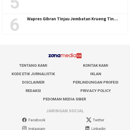
5
6
Wapres Gibran Tinjau Jembatan Krueng Tin…
TENTANG KAMI
KONTAK KAMI
KODE ETIK JURNALISTIK
IKLAN
DISCLAIMER
PERLINDUNGAN PROFESI
REDAKSI
PRIVACY POLICY
PEDOMAN MEDIA SIBER
JARINGAN SOCIAL
Facebook
Twitter
Instagram
Linkedin