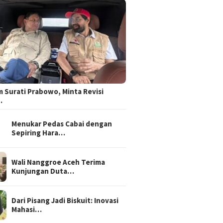
 Surati Prabowo, Minta Revisi
…
Menukar Pedas Cabai dengan
Sepiring Hara…
Wali Nanggroe Aceh Terima
Kunjungan Duta…
Dari Pisang Jadi Biskuit: Inovasi
Mahasi…