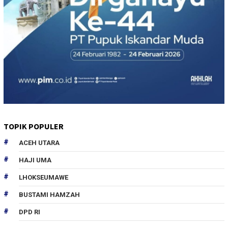
TOPIK POPULER
ACEH UTARA
HAJI UMA
LHOKSEUMAWE
BUSTAMI HAMZAH
DPD RI