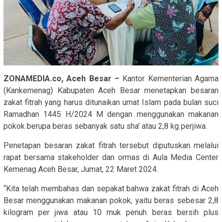
ZONAMEDIA.co, Aceh Besar –
Kantor Kementerian Agama
(Kankemenag) Kabupaten Aceh Besar menetapkan besaran
zakat fitrah yang harus ditunaikan umat Islam pada bulan suci
Ramadhan 1445 H/2024 M dengan menggunakan makanan
pokok berupa beras sebanyak satu sha’ atau 2,8 kg perjiwa.
Penetapan besaran zakat fitrah tersebut diputuskan melalui
rapat bersama stakeholder dan ormas di Aula Media Center
Kemenag Aceh Besar, Jumat, 22 Maret 2024.
“Kita telah membahas dan sepakat bahwa zakat fitrah di Aceh
Besar menggunakan makanan pokok, yaitu beras sebesar 2,8
kilogram per jiwa atau 10 muk penuh beras bersih plus