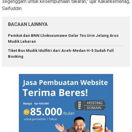
segenggam untuk kesempurnaan takaran,” ujar Kakankemenag,
Saifuddin.
BACAAN LAINNYA
Pemkot dan BNN Lhokseumawe Gelar Tes Urin Jelang Arus
Mudik Lebaran
Tiket Bus Mudik Idulfitri dari Aceh-Medan H-5 Sudah Full
Booking