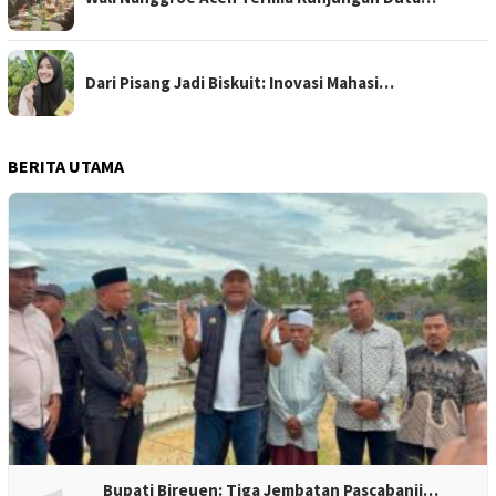
Dari Pisang Jadi Biskuit: Inovasi Mahasi…
BERITA UTAMA
Bupati Bireuen: Tiga Jembatan Pascabanji…