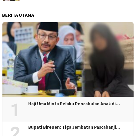
BERITA UTAMA
1
Haji Uma Minta Pelaku Pencabulan Anak di…
2
Bupati Bireuen: Tiga Jembatan Pascabanji…