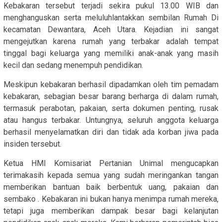
Kebakaran tersebut terjadi sekira pukul 13.00 WIB dan
menghanguskan serta meluluhlantakkan sembilan Rumah Di
kecamatan Dewantara, Aceh Utara. Kejadian ini sangat
mengejutkan karena rumah yang terbakar adalah tempat
tinggal bagi keluarga yang memiliki anak-anak yang masih
kecil dan sedang menempuh pendidikan.
Meskipun kebakaran berhasil dipadamkan oleh tim pemadam
kebakaran, sebagian besar barang berharga di dalam rumah,
termasuk perabotan, pakaian, serta dokumen penting, rusak
atau hangus terbakar. Untungnya, seluruh anggota keluarga
berhasil menyelamatkan diri dan tidak ada korban jiwa pada
insiden tersebut.
Ketua HMI Komisariat Pertanian Unimal mengucapkan
terimakasih kepada semua yang sudah meringankan tangan
memberikan bantuan baik berbentuk uang, pakaian dan
sembako . Kebakaran ini bukan hanya menimpa rumah mereka,
tetapi juga memberikan dampak besar bagi kelanjutan