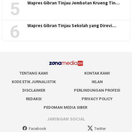
5
Wapres Gibran Tinjau Jembatan Krueng Tin…
6
Wapres Gibran Tinjau Sekolah yang Direvi…
TENTANG KAMI
KONTAK KAMI
KODE ETIK JURNALISTIK
IKLAN
DISCLAIMER
PERLINDUNGAN PROFESI
REDAKSI
PRIVACY POLICY
PEDOMAN MEDIA SIBER
JARINGAN SOCIAL
Facebook
Twitter