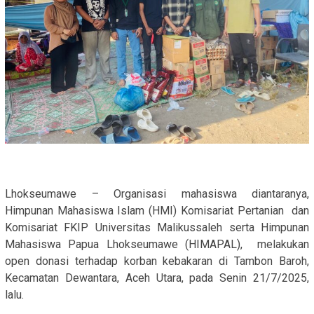
Lhokseumawe – Organisasi mahasiswa diantaranya,
Himpunan Mahasiswa Islam (HMI) Komisariat Pertanian dan
Komisariat FKIP Universitas Malikussaleh serta Himpunan
Mahasiswa Papua Lhokseumawe (HIMAPAL), melakukan
open donasi terhadap korban kebakaran di Tambon Baroh,
Kecamatan Dewantara, Aceh Utara, pada Senin 21/7/2025,
lalu.