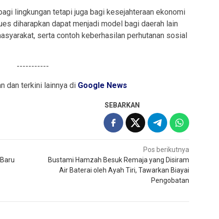
bagi lingkungan tetapi juga bagi kesejahteraan ekonomi
ues diharapkan dapat menjadi model bagi daerah lain
syarakat, serta contoh keberhasilan perhutanan sosial
-----------
an dan terkini lainnya di
Google News
SEBARKAN
Pos berikutnya
 Baru
Bustami Hamzah Besuk Remaja yang Disiram
Air Baterai oleh Ayah Tiri, Tawarkan Biayai
Pengobatan