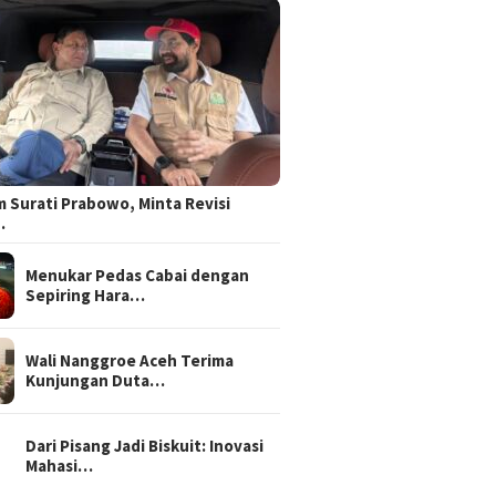
 Surati Prabowo, Minta Revisi
…
Menukar Pedas Cabai dengan
Sepiring Hara…
Wali Nanggroe Aceh Terima
Kunjungan Duta…
Dari Pisang Jadi Biskuit: Inovasi
Mahasi…