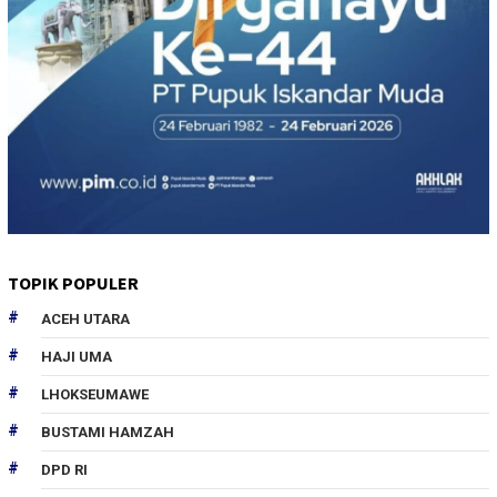
TOPIK POPULER
ACEH UTARA
HAJI UMA
LHOKSEUMAWE
BUSTAMI HAMZAH
DPD RI