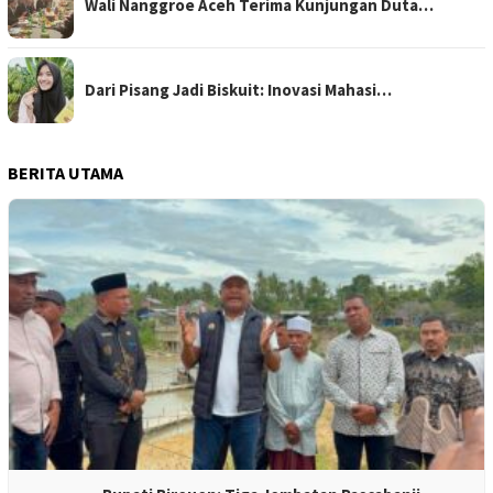
Wali Nanggroe Aceh Terima Kunjungan Duta…
Dari Pisang Jadi Biskuit: Inovasi Mahasi…
BERITA UTAMA