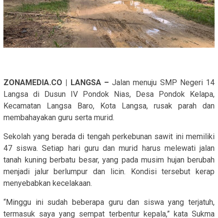
ZONAMEDIA.CO | LANGSA –
Jalan menuju SMP Negeri 14
Langsa di Dusun IV Pondok Nias, Desa Pondok Kelapa,
Kecamatan Langsa Baro, Kota Langsa, rusak parah dan
membahayakan guru serta murid.
Sekolah yang berada di tengah perkebunan sawit ini memiliki
47 siswa. Setiap hari guru dan murid harus melewati jalan
tanah kuning berbatu besar, yang pada musim hujan berubah
menjadi jalur berlumpur dan licin. Kondisi tersebut kerap
menyebabkan kecelakaan.
“Minggu ini sudah beberapa guru dan siswa yang terjatuh,
termasuk saya yang sempat terbentur kepala,” kata Sukma