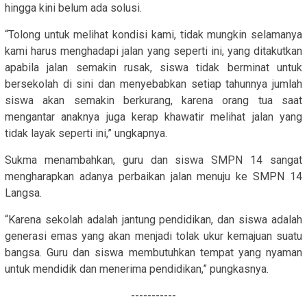
hingga kini belum ada solusi.
“Tolong untuk melihat kondisi kami, tidak mungkin selamanya
kami harus menghadapi jalan yang seperti ini, yang ditakutkan
apabila jalan semakin rusak, siswa tidak berminat untuk
bersekolah di sini dan menyebabkan setiap tahunnya jumlah
siswa akan semakin berkurang, karena orang tua saat
mengantar anaknya juga kerap khawatir melihat jalan yang
tidak layak seperti ini,” ungkapnya.
Sukma menambahkan, guru dan siswa SMPN 14 sangat
mengharapkan adanya perbaikan jalan menuju ke SMPN 14
Langsa.
“Karena sekolah adalah jantung pendidikan, dan siswa adalah
generasi emas yang akan menjadi tolak ukur kemajuan suatu
bangsa. Guru dan siswa membutuhkan tempat yang nyaman
untuk mendidik dan menerima pendidikan,” pungkasnya.
-----------