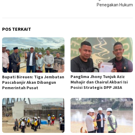
Penegakan Hukum
POS TERKAIT
Panglima Jhony Tunjuk Aziz
Bupati Bireuen: Tiga Jembatan
Muhajir dan Chairul Akbari Isi
Pascabanjir Akan Dibangun
Posisi Strategis DPP JASA
Pemerintah Pusat