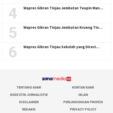
4
Wapres Gibran Tinjau Jembatan Teupin Man…
5
Wapres Gibran Tinjau Jembatan Krueng Tin…
6
Wapres Gibran Tinjau Sekolah yang Direvi…
TENTANG KAMI
KONTAK KAMI
KODE ETIK JURNALISTIK
IKLAN
DISCLAIMER
PERLINDUNGAN PROFESI
REDAKSI
PRIVACY POLICY