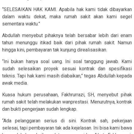
“SELESAIKAN HAK KAMI. Apabila hak kami tidak dibayarkan
dalam waktu dekat, maka rumah sakit akan kami segel
sementara waktu.”
Abdullah menyebut pihaknya telah bersabar lebih dari enam
tahun menunggu itikad baik dari pihak rumah sakit. Namun
hingga kini, pembayaran tak kunjung direalisasikan.
“Ini bukan hanya soal uang. Ini soal tanggung jawab. Kami
sudah selesaikan proyek sesuai kontrak dan spesifikasi
teknis. Tapi hak kami masih diabaikan,” tegas Abdullah kepada
awak media.
Kuasa hukum perusahaan, Fakhrurrazi, SH, menyebut pihak
rumah sakit telah melakukan wanprestasi. Menurutnya, kontrak
dan bukti pengerjaan sudah lengkap.
“Ada pelanggaran serius di sini. Kontrak sah, pekerjaan
selesai, tapi pembayaran tak ada kejelasan. Ini bisa kami bawa