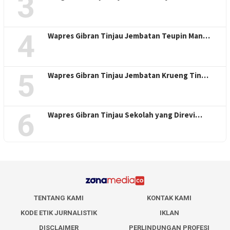
3
4
Wapres Gibran Tinjau Jembatan Teupin Man…
5
Wapres Gibran Tinjau Jembatan Krueng Tin…
6
Wapres Gibran Tinjau Sekolah yang Direvi…
TENTANG KAMI
KONTAK KAMI
KODE ETIK JURNALISTIK
IKLAN
DISCLAIMER
PERLINDUNGAN PROFESI