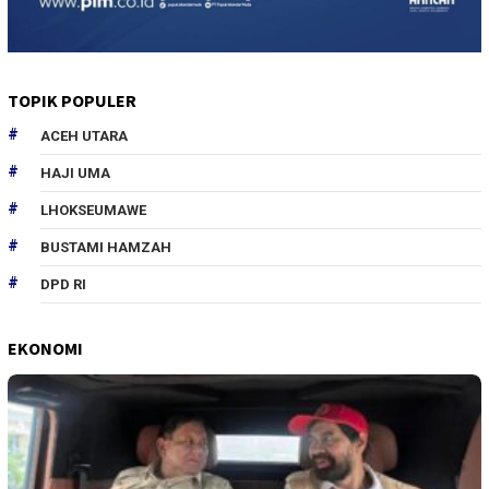
TOPIK POPULER
ACEH UTARA
HAJI UMA
LHOKSEUMAWE
BUSTAMI HAMZAH
DPD RI
EKONOMI