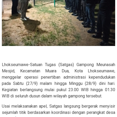
Lhokseumawe-Satuan Tugas (Satgas) Gampong Meunasah
Mesjid, Kecamatan Muara Dua, Kota Lhokseumawe,
menggelar operasi penertiban administrasi kependudukan
pada Sabtu (27/9) malam hingga Minggu (28/9) dini hari.
Kegiatan berlangsung mulai pukul 23.00 WIB hingga 01.30
WIB di seluruh dusun dalam wilayah gampong tersebut.
Usai melaksanakan apel, Satgas langsung bergerak menyisir
sejumlah titik berdasarkan koordinasi dengan perangkat desa