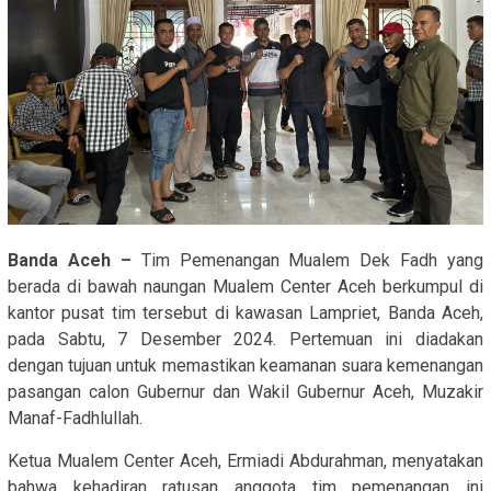
Banda Aceh –
Tim Pemenangan Mualem Dek Fadh yang
berada di bawah naungan Mualem Center Aceh berkumpul di
kantor pusat tim tersebut di kawasan Lampriet, Banda Aceh,
pada Sabtu, 7 Desember 2024. Pertemuan ini diadakan
dengan tujuan untuk memastikan keamanan suara kemenangan
pasangan calon Gubernur dan Wakil Gubernur Aceh, Muzakir
Manaf-Fadhlullah.
Ketua Mualem Center Aceh, Ermiadi Abdurahman, menyatakan
bahwa kehadiran ratusan anggota tim pemenangan ini