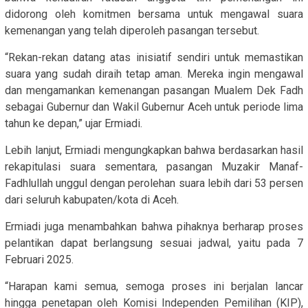
didorong oleh komitmen bersama untuk mengawal suara
kemenangan yang telah diperoleh pasangan tersebut.
“Rekan-rekan datang atas inisiatif sendiri untuk memastikan
suara yang sudah diraih tetap aman. Mereka ingin mengawal
dan mengamankan kemenangan pasangan Mualem Dek Fadh
sebagai Gubernur dan Wakil Gubernur Aceh untuk periode lima
tahun ke depan,” ujar Ermiadi.
Lebih lanjut, Ermiadi mengungkapkan bahwa berdasarkan hasil
rekapitulasi suara sementara, pasangan Muzakir Manaf-
Fadhlullah unggul dengan perolehan suara lebih dari 53 persen
dari seluruh kabupaten/kota di Aceh.
Ermiadi juga menambahkan bahwa pihaknya berharap proses
pelantikan dapat berlangsung sesuai jadwal, yaitu pada 7
Februari 2025.
“Harapan kami semua, semoga proses ini berjalan lancar
hingga penetapan oleh Komisi Independen Pemilihan (KIP),