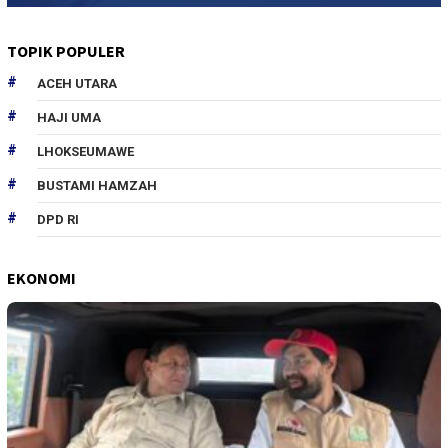
TOPIK POPULER
ACEH UTARA
HAJI UMA
LHOKSEUMAWE
BUSTAMI HAMZAH
DPD RI
EKONOMI