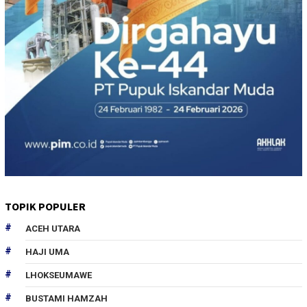
TOPIK POPULER
ACEH UTARA
HAJI UMA
LHOKSEUMAWE
BUSTAMI HAMZAH