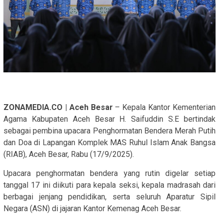
ZONAMEDIA.CO | Aceh Besar
– Kepala Kantor Kementerian
Agama Kabupaten Aceh Besar H. Saifuddin S.E bertindak
sebagai pembina upacara Penghormatan Bendera Merah Putih
dan Doa di Lapangan Komplek MAS Ruhul Islam Anak Bangsa
(RIAB), Aceh Besar, Rabu (17/9/2025).
Upacara penghormatan bendera yang rutin digelar setiap
tanggal 17 ini diikuti para kepala seksi, kepala madrasah dari
berbagai jenjang pendidikan, serta seluruh Aparatur Sipil
Negara (ASN) di jajaran Kantor Kemenag Aceh Besar.