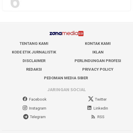
6
TENTANG KAMI
KONTAK KAMI
KODE ETIK JURNALISTIK
IKLAN
DISCLAIMER
PERLINDUNGAN PROFESI
REDAKSI
PRIVACY POLICY
PEDOMAN MEDIA SIBER
JARINGAN SOCIAL
Facebook
Twitter
Instagram
Linkedin
Telegram
RSS