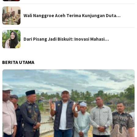
Wali Nanggroe Aceh Terima Kunjungan Duta…
Dari Pisang Jadi Biskuit: Inovasi Mahasi…
BERITA UTAMA