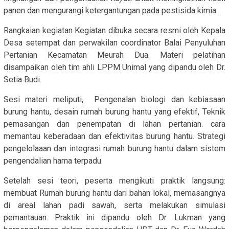
panen dan mengurangi ketergantungan pada pestisida kimia.
Rangkaian kegiatan Kegiatan dibuka secara resmi oleh Kepala
Desa setempat dan perwakilan coordinator Balai Penyuluhan
Pertanian Kecamatan Meurah Dua. Materi pelatihan
disampaikan oleh tim ahli LPPM Unimal yang dipandu oleh Dr.
Setia Budi.
Sesi materi meliputi, Pengenalan biologi dan kebiasaan
burung hantu, desain rumah burung hantu yang efektif, Teknik
pemasangan dan penempatan di lahan pertanian. cara
memantau keberadaan dan efektivitas burung hantu. Strategi
pengelolaaan dan integrasi rumah burung hantu dalam sistem
pengendalian hama terpadu.
Setelah sesi teori, peserta mengikuti praktik langsung:
membuat Rumah burung hantu dari bahan lokal, memasangnya
di areal lahan padi sawah, serta melakukan simulasi
pemantauan. Praktik ini dipandu oleh Dr. Lukman yang