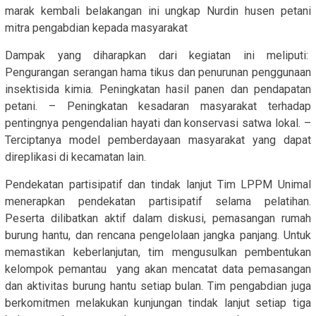
marak kembali belakangan ini ungkap Nurdin husen petani
mitra pengabdian kepada masyarakat
Dampak yang diharapkan dari kegiatan ini meliputi:
Pengurangan serangan hama tikus dan penurunan penggunaan
insektisida kimia. Peningkatan hasil panen dan pendapatan
petani. – Peningkatan kesadaran masyarakat terhadap
pentingnya pengendalian hayati dan konservasi satwa lokal. –
Terciptanya model pemberdayaan masyarakat yang dapat
direplikasi di kecamatan lain.
Pendekatan partisipatif dan tindak lanjut Tim LPPM Unimal
menerapkan pendekatan partisipatif selama pelatihan.
Peserta dilibatkan aktif dalam diskusi, pemasangan rumah
burung hantu, dan rencana pengelolaan jangka panjang. Untuk
memastikan keberlanjutan, tim mengusulkan pembentukan
kelompok pemantau yang akan mencatat data pemasangan
dan aktivitas burung hantu setiap bulan. Tim pengabdian juga
berkomitmen melakukan kunjungan tindak lanjut setiap tiga