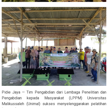
Pidie Jaya — Tim Pengabdian dari Lembaga Penelitian dan
Pengabdian kepada Masyarakat (LPPM) Universitas
Malikussaleh (Unimal) sukses menyelenggarakan pelatihan