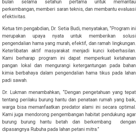
bulan selama setahun pertama untuk memantau
perkembangan, memberi saran teknis, dan membantu evaluasi
efektivitas.
Ketua tim pengabdian, Dr. Setia Budi, menyatakan, “Program ini
merupakan upaya nyata untuk memberikan solusi
pengendalian hama yang murah, efektif, dan ramah lingkungan.
Keterlibatan aktif masyarakat menjadi kunci keberhasilan.
Kami berharap program ini dapat memperkuat ketahanan
pangan lokal dan mengurangi ketergantungan pada bahan
kimia berbahaya dalam pengendalian hama tikus pada lahan
padi sawah.
Dr. Lukman menambahkan, “Dengan pengetahuan yang tepat
tentang perilaku burung hantu dan penataan rumah yang baik,
warga bisa memanfaatkan predator alami ini secara optimal.
Kami juga mendorong pengembangan habitat pendukung agar
burung burung hantu betah dan berkembang dengan
dipasangnya Rubuha pada lahan petani mitra.”