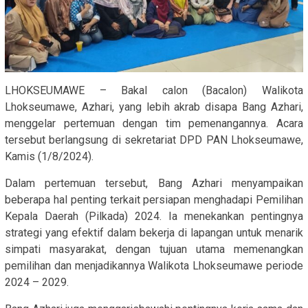
LHOKSEUMAWE – Bakal calon (Bacalon) Walikota
Lhokseumawe, Azhari, yang lebih akrab disapa Bang Azhari,
menggelar pertemuan dengan tim pemenangannya. Acara
tersebut berlangsung di sekretariat DPD PAN Lhokseumawe,
Kamis (1/8/2024).
Dalam pertemuan tersebut, Bang Azhari menyampaikan
beberapa hal penting terkait persiapan menghadapi Pemilihan
Kepala Daerah (Pilkada) 2024. Ia menekankan pentingnya
strategi yang efektif dalam bekerja di lapangan untuk menarik
simpati masyarakat, dengan tujuan utama memenangkan
pemilihan dan menjadikannya Walikota Lhokseumawe periode
2024 – 2029.