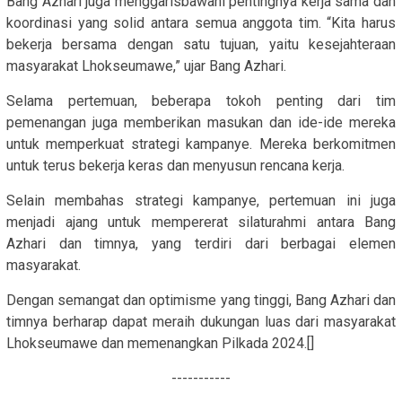
Bang Azhari juga menggarisbawahi pentingnya kerja sama dan
koordinasi yang solid antara semua anggota tim. “Kita harus
bekerja bersama dengan satu tujuan, yaitu kesejahteraan
masyarakat Lhokseumawe,” ujar Bang Azhari.
Selama pertemuan, beberapa tokoh penting dari tim
pemenangan juga memberikan masukan dan ide-ide mereka
untuk memperkuat strategi kampanye. Mereka berkomitmen
untuk terus bekerja keras dan menyusun rencana kerja.
Selain membahas strategi kampanye, pertemuan ini juga
menjadi ajang untuk mempererat silaturahmi antara Bang
Azhari dan timnya, yang terdiri dari berbagai elemen
masyarakat.
Dengan semangat dan optimisme yang tinggi, Bang Azhari dan
timnya berharap dapat meraih dukungan luas dari masyarakat
Lhokseumawe dan memenangkan Pilkada 2024.[]
-----------