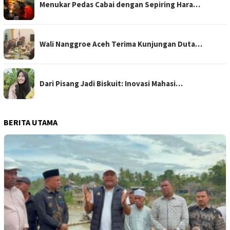
Menukar Pedas Cabai dengan Sepiring Hara…
Wali Nanggroe Aceh Terima Kunjungan Duta…
Dari Pisang Jadi Biskuit: Inovasi Mahasi…
BERITA UTAMA