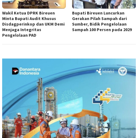
Wakil Ketua DPRK Bireuen
Bupati Bireuen Luncurkan
Minta Bupati Audit Khusus
Gerakan Pilah Sampah dari
Disdagperinkop dan UKM Demi
Sumber, Bidik Pengelolaan
Menjaga Integritas
Sampah 100 Persen pada 2029
Pengelolaan PAD