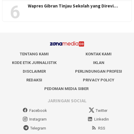
6
Wapres Gibran Tinjau Sekolah yang Direvi…
TENTANG KAMI
KONTAK KAMI
KODE ETIK JURNALISTIK
IKLAN
DISCLAIMER
PERLINDUNGAN PROFESI
REDAKSI
PRIVACY POLICY
PEDOMAN MEDIA SIBER
JARINGAN SOCIAL
Facebook
Twitter
Instagram
Linkedin
Telegram
RSS