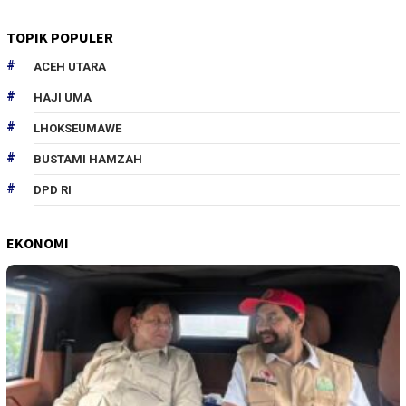
TOPIK POPULER
ACEH UTARA
HAJI UMA
LHOKSEUMAWE
BUSTAMI HAMZAH
DPD RI
EKONOMI