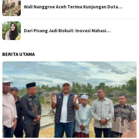
Wali Nanggroe Aceh Terima Kunjungan Duta…
Dari Pisang Jadi Biskuit: Inovasi Mahasi…
BERITA UTAMA