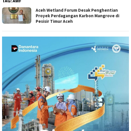
TAG:
AWF
Aceh Wetland Forum Desak Penghentian
Proyek Perdagangan Karbon Mangrove di
Pesisir Timur Aceh