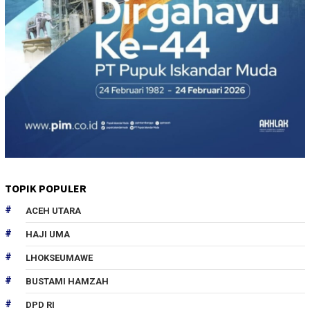
TOPIK POPULER
ACEH UTARA
HAJI UMA
LHOKSEUMAWE
BUSTAMI HAMZAH
DPD RI