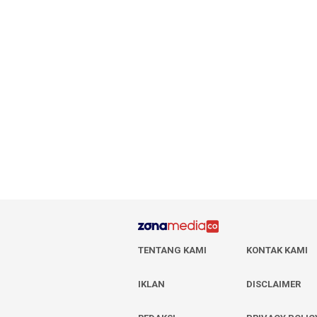
TENTANG KAMI
KONTAK KAMI
IKLAN
DISCLAIMER