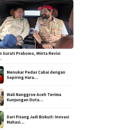
 Surati Prabowo, Minta Revisi
…
Menukar Pedas Cabai dengan
Sepiring Hara…
Wali Nanggroe Aceh Terima
Kunjungan Duta…
Dari Pisang Jadi Biskuit: Inovasi
Mahasi…