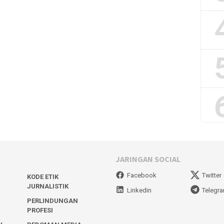
JARINGAN SOCIAL
Facebook
Twitter
KODE ETIK
JURNALISTIK
Linkedin
Telegr
PERLINDUNGAN
PROFESI