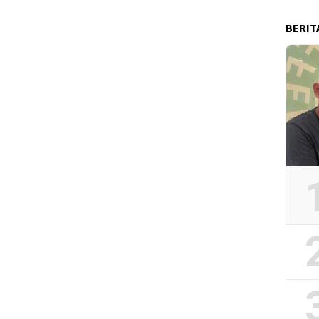
BERIT