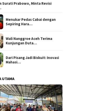
 Surati Prabowo, Minta Revisi
…
Menukar Pedas Cabai dengan
Sepiring Hara…
Wali Nanggroe Aceh Terima
Kunjungan Duta…
Dari Pisang Jadi Biskuit: Inovasi
Mahasi…
A UTAMA