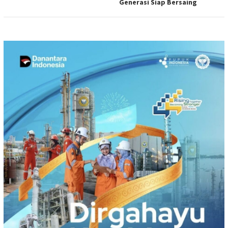
Generasi Siap Bersaing