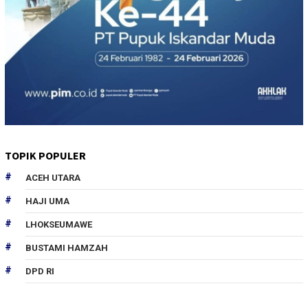
TOPIK POPULER
ACEH UTARA
HAJI UMA
LHOKSEUMAWE
BUSTAMI HAMZAH
DPD RI