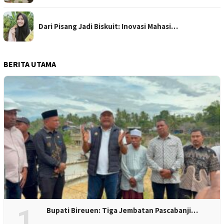
Dari Pisang Jadi Biskuit: Inovasi Mahasi…
BERITA UTAMA
1
Bupati Bireuen: Tiga Jembatan Pascabanji…