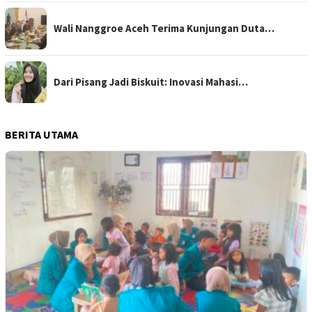
Wali Nanggroe Aceh Terima Kunjungan Duta…
Dari Pisang Jadi Biskuit: Inovasi Mahasi…
BERITA UTAMA