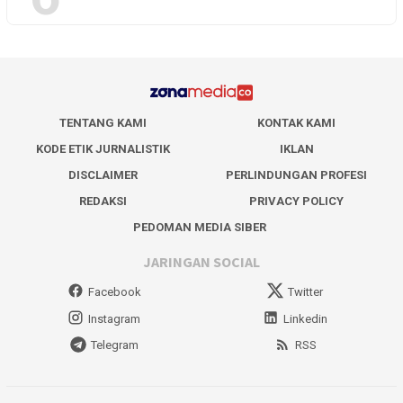
TENTANG KAMI
KONTAK KAMI
KODE ETIK JURNALISTIK
IKLAN
DISCLAIMER
PERLINDUNGAN PROFESI
REDAKSI
PRIVACY POLICY
PEDOMAN MEDIA SIBER
JARINGAN SOCIAL
Facebook
Twitter
Instagram
Linkedin
Telegram
RSS