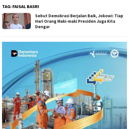
TAG:
FAISAL BASRI
Sebut Demokrasi Berjalan Baik, Jokowi: Tiap
Hari Orang Maki-maki Presiden Juga Kita
Dengar