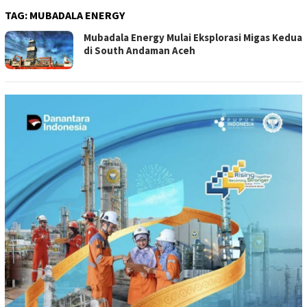
TAG:
MUBADALA ENERGY
Mubadala Energy Mulai Eksplorasi Migas Kedua
di South Andaman Aceh