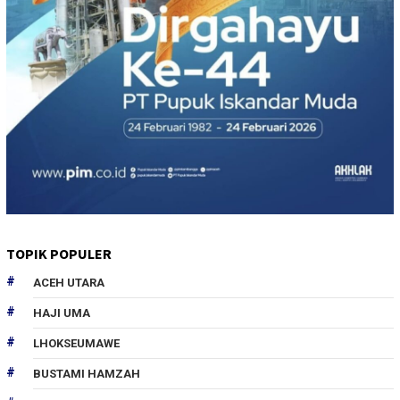
TOPIK POPULER
ACEH UTARA
HAJI UMA
LHOKSEUMAWE
BUSTAMI HAMZAH