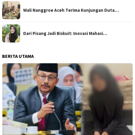
Wali Nanggroe Aceh Terima Kunjungan Duta…
Dari Pisang Jadi Biskuit: Inovasi Mahasi…
BERITA UTAMA