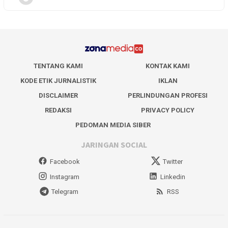
TENTANG KAMI
KONTAK KAMI
KODE ETIK JURNALISTIK
IKLAN
DISCLAIMER
PERLINDUNGAN PROFESI
REDAKSI
PRIVACY POLICY
PEDOMAN MEDIA SIBER
JARINGAN SOCIAL
Facebook
Twitter
Instagram
Linkedin
Telegram
RSS