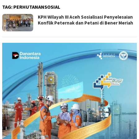
TAG:
PERHUTANANSOSIAL
KPH Wilayah III Aceh Sosialisasi Penyelesaian
Konflik Peternak dan Petani di Bener Meriah