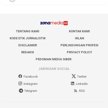
TENTANG KAMI
KONTAK KAMI
KODE ETIK JURNALISTIK
IKLAN
DISCLAIMER
PERLINDUNGAN PROFESI
REDAKSI
PRIVACY POLICY
PEDOMAN MEDIA SIBER
JARINGAN SOCIAL
Facebook
Twitter
Instagram
Linkedin
Telegram
RSS