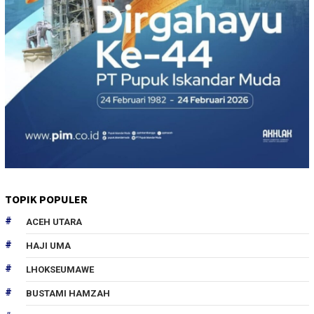
TOPIK POPULER
ACEH UTARA
HAJI UMA
LHOKSEUMAWE
BUSTAMI HAMZAH