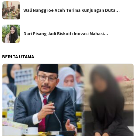
Wali Nanggroe Aceh Terima Kunjungan Duta…
Dari Pisang Jadi Biskuit: Inovasi Mahasi…
BERITA UTAMA