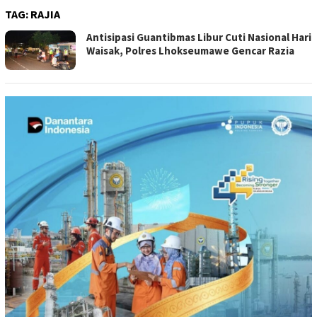
TAG:
RAJIA
Antisipasi Guantibmas Libur Cuti Nasional Hari
Waisak, Polres Lhokseumawe Gencar Razia