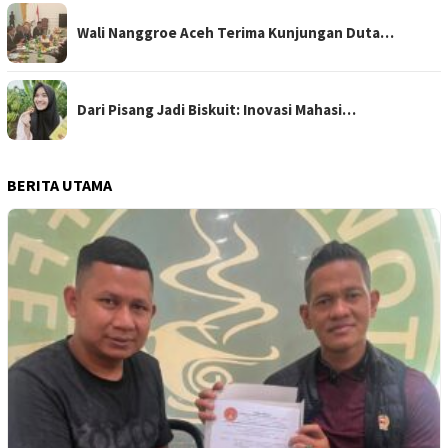
Wali Nanggroe Aceh Terima Kunjungan Duta…
Dari Pisang Jadi Biskuit: Inovasi Mahasi…
BERITA UTAMA