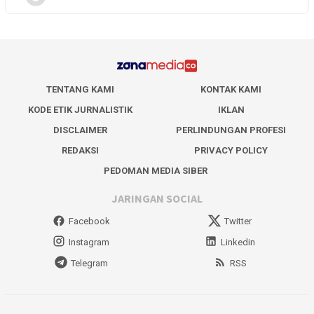
TENTANG KAMI
KONTAK KAMI
KODE ETIK JURNALISTIK
IKLAN
DISCLAIMER
PERLINDUNGAN PROFESI
REDAKSI
PRIVACY POLICY
PEDOMAN MEDIA SIBER
JARINGAN SOCIAL
Facebook
Twitter
Instagram
Linkedin
Telegram
RSS