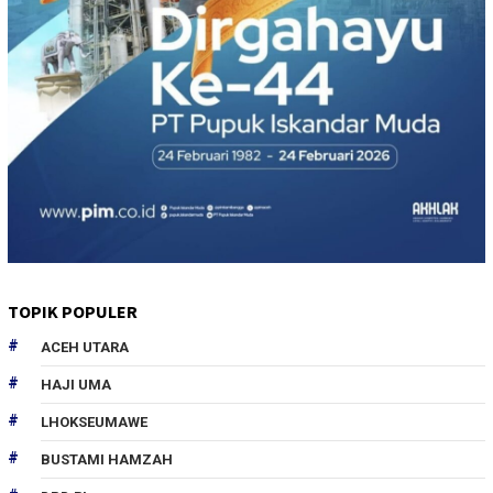
TOPIK POPULER
ACEH UTARA
HAJI UMA
LHOKSEUMAWE
BUSTAMI HAMZAH