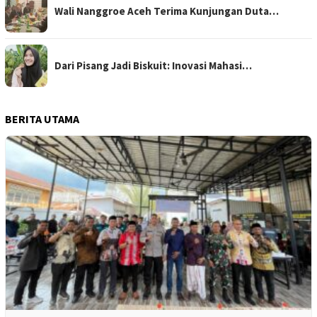
Wali Nanggroe Aceh Terima Kunjungan Duta…
Dari Pisang Jadi Biskuit: Inovasi Mahasi…
BERITA UTAMA