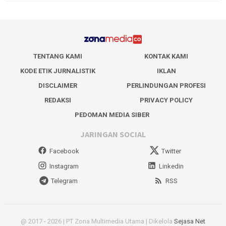
TENTANG KAMI
KONTAK KAMI
KODE ETIK JURNALISTIK
IKLAN
DISCLAIMER
PERLINDUNGAN PROFESI
REDAKSI
PRIVACY POLICY
PEDOMAN MEDIA SIBER
JARINGAN SOCIAL
Facebook
Twitter
Instagram
Linkedin
Telegram
RSS
@ 2017 - 2026 | PT Zona Multimedia Utama | Dikelola
Sejasa Net