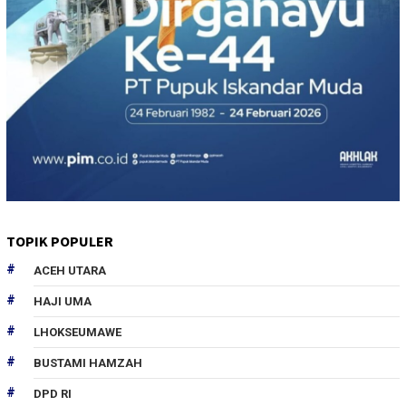
TOPIK POPULER
ACEH UTARA
HAJI UMA
LHOKSEUMAWE
BUSTAMI HAMZAH
DPD RI