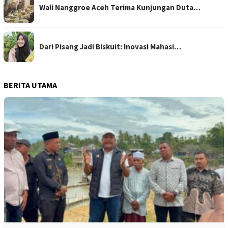
Wali Nanggroe Aceh Terima Kunjungan Duta…
Dari Pisang Jadi Biskuit: Inovasi Mahasi…
BERITA UTAMA