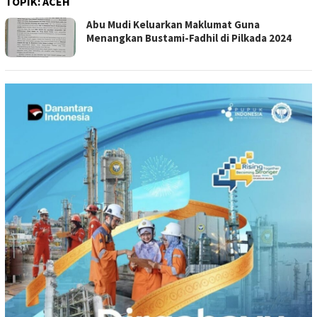
TOPIK:
ACEH
Abu Mudi Keluarkan Maklumat Guna
Menangkan Bustami-Fadhil di Pilkada 2024