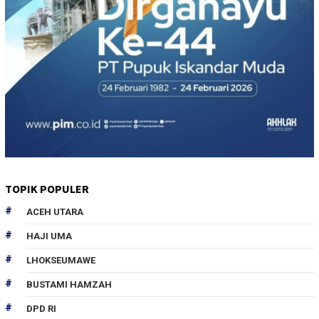
TOPIK POPULER
ACEH UTARA
HAJI UMA
LHOKSEUMAWE
BUSTAMI HAMZAH
DPD RI