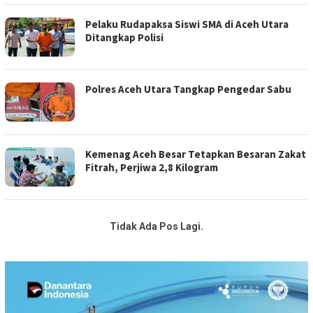
Pelaku Rudapaksa Siswi SMA di Aceh Utara
Ditangkap Polisi
Polres Aceh Utara Tangkap Pengedar Sabu
Kemenag Aceh Besar Tetapkan Besaran Zakat
Fitrah, Perjiwa 2,8 Kilogram
Tidak Ada Pos Lagi.