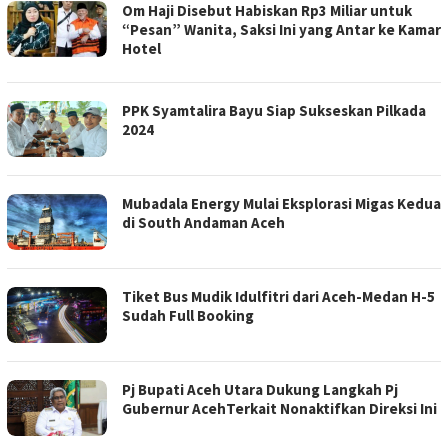
Om Haji Disebut Habiskan Rp3 Miliar untuk
“Pesan” Wanita, Saksi Ini yang Antar ke Kamar
Hotel
PPK Syamtalira Bayu Siap Sukseskan Pilkada
2024
Mubadala Energy Mulai Eksplorasi Migas Kedua
di South Andaman Aceh
Tiket Bus Mudik Idulfitri dari Aceh-Medan H-5
Sudah Full Booking
Pj Bupati Aceh Utara Dukung Langkah Pj
Gubernur AcehTerkait Nonaktifkan Direksi Ini