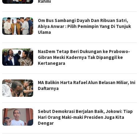
Rahmi
Om Bus Sambangi Dayah Dan Ribuan Satri,
Abiya Anwar : Pilih Pemimpin Yang Di Tunjuk
Ulama
NasDem Tetap Beri Dukungan ke Prabowo-
Gibran Meski Kadernya Tak Dipanggil ke
Kertanegara
MA Balikin Harta Rafael Alun Belasan Miliar, Ini
Daftarnya
Sebut Demokrasi Berjalan Baik, Jokowi: Tiap
Hari Orang Maki-maki Presiden Juga Kita
Dengar