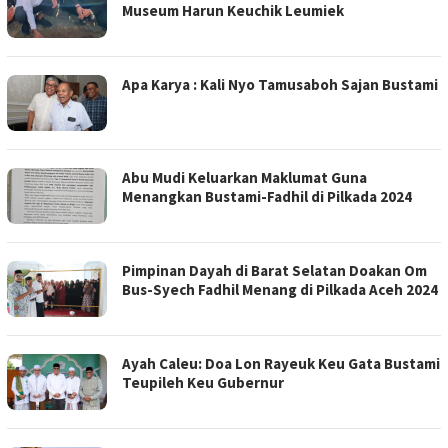
Museum Harun Keuchik Leumiek
Apa Karya : Kali Nyo Tamusaboh Sajan Bustami
Abu Mudi Keluarkan Maklumat Guna
Menangkan Bustami-Fadhil di Pilkada 2024
Pimpinan Dayah di Barat Selatan Doakan Om
Bus-Syech Fadhil Menang di Pilkada Aceh 2024
Ayah Caleu: Doa Lon Rayeuk Keu Gata Bustami
Teupileh Keu Gubernur